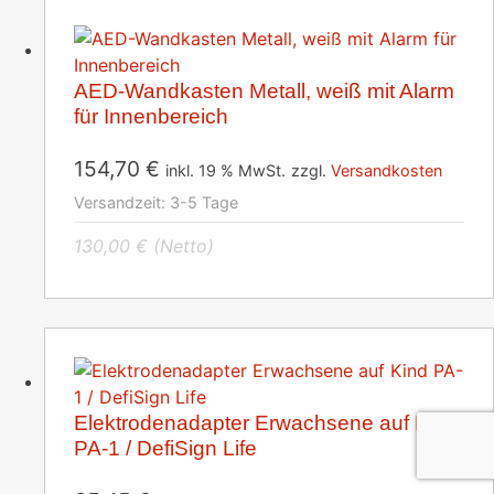
AED-Wandkasten Metall, weiß mit Alarm
für Innenbereich
154,70
€
inkl. 19 % MwSt.
zzgl.
Versandkosten
Versandzeit:
3-5 Tage
130,00
€
(Netto)
Elektrodenadapter Erwachsene auf Kind
PA-1 / DefiSign Life