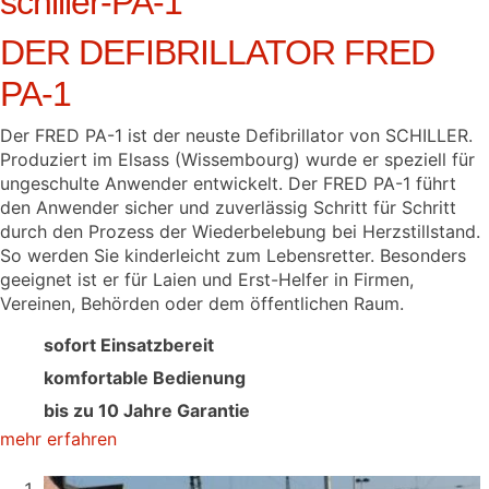
schiller-PA-1
DER DEFIBRILLATOR FRED
PA-1
Der FRED PA-1 ist der neuste Defibrillator von SCHILLER.
Produziert im Elsass (
Wissembourg
) wurde er speziell für
ungeschulte Anwender entwickelt. Der FRED PA-1 führt
den Anwender sicher und zuverlässig Schritt für Schritt
durch den Prozess der Wiederbelebung bei Herzstillstand.
So werden Sie kinderleicht zum Lebensretter. Besonders
geeignet ist er für Laien und Erst-Helfer in Firmen,
Vereinen, Behörden oder dem öffentlichen Raum.
sofort Einsatzbereit
komfortable Bedienung
bis zu 10 Jahre Garantie
mehr erfahren
1