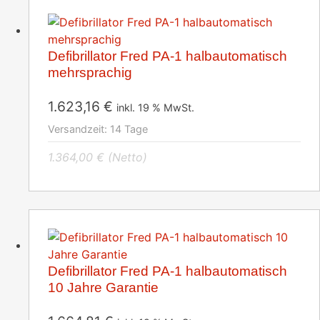
Defibrillator Fred PA-1 halbautomatisch
mehrsprachig
1.623,16
€
inkl. 19 % MwSt.
Versandzeit:
14 Tage
1.364,00
€
(Netto)
Defibrillator Fred PA-1 halbautomatisch
10 Jahre Garantie