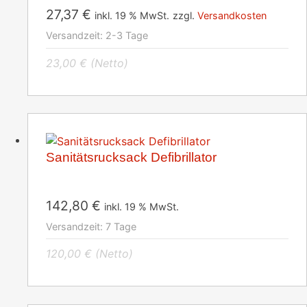
27,37
€
inkl. 19 % MwSt.
zzgl.
Versandkosten
Versandzeit:
2-3 Tage
23,00
€
(Netto)
Sanitätsrucksack Defibrillator
142,80
€
inkl. 19 % MwSt.
Versandzeit:
7 Tage
120,00
€
(Netto)