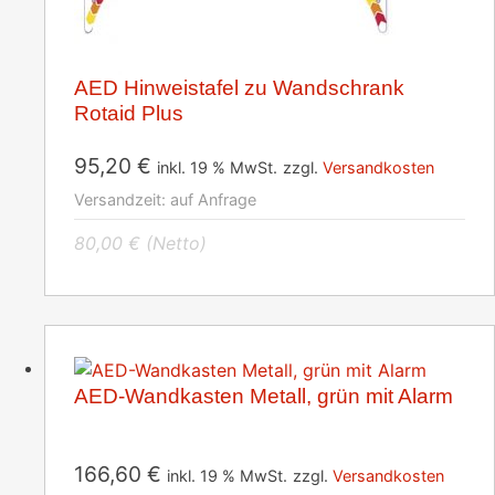
AED Hinweistafel zu Wandschrank
Rotaid Plus
95,20
€
inkl. 19 % MwSt.
zzgl.
Versandkosten
Versandzeit:
auf Anfrage
80,00
€
(Netto)
AED-Wandkasten Metall, grün mit Alarm
166,60
€
inkl. 19 % MwSt.
zzgl.
Versandkosten