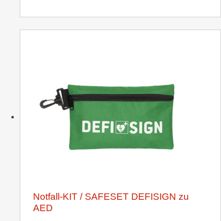
Notfall-KIT / SAFESET DEFISIGN zu
AED