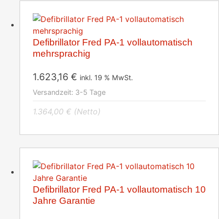
Defibrillator Fred PA-1 vollautomatisch
mehrsprachig
1.623,16
€
inkl. 19 % MwSt.
Versandzeit:
3-5 Tage
1.364,00
€
(Netto)
Defibrillator Fred PA-1 vollautomatisch 10
Jahre Garantie