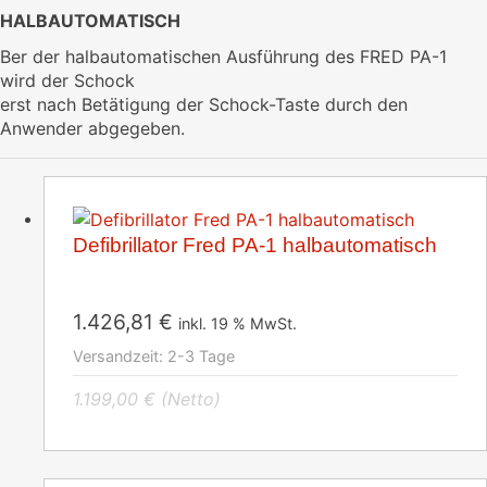
HALBAUTOMATISCH
Ber der halbautomatischen Ausführung des FRED PA-1
wird der Schock
erst nach Betätigung der Schock-Taste durch den
Anwender abgegeben.
Defibrillator Fred PA-1 halbautomatisch
1.426,81
€
inkl. 19 % MwSt.
Versandzeit:
2-3 Tage
1.199,00
€
(Netto)