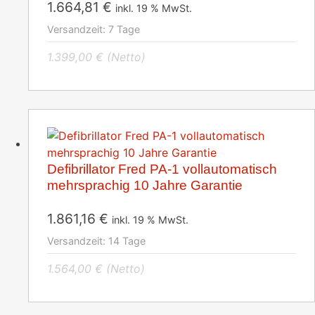
1.664,81
€
inkl. 19 % MwSt.
Versandzeit:
7 Tage
1.399,00
€
(Netto)
Defibrillator Fred PA-1 vollautomatisch
mehrsprachig 10 Jahre Garantie
1.861,16
€
inkl. 19 % MwSt.
Versandzeit:
14 Tage
1.564,00
€
(Netto)