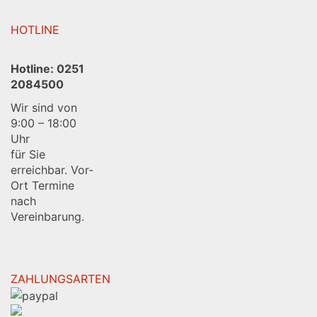
HOTLINE
Hotline:
0251
2084500
Wir sind von
9:00 – 18:00
Uhr
für Sie
erreichbar. Vor-
Ort Termine
nach
Vereinbarung.
ZAHLUNGSARTEN