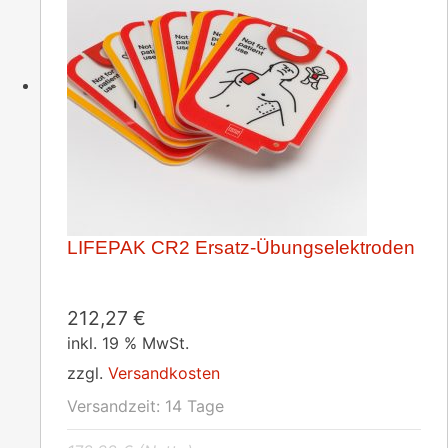
LIFEPAK CR2 Ersatz-Übungselektroden
212,27
€
inkl. 19 % MwSt.
zzgl.
Versandkosten
Versandzeit:
14 Tage