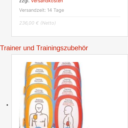
zzgl.
Versandkosten
Versandzeit:
14 Tage
236,00
€
(Netto)
Trainer und Trainingszubehör