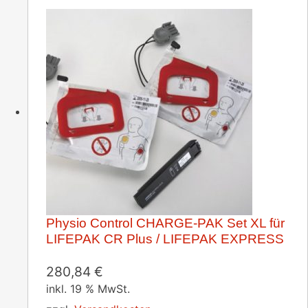
Physio Control CHARGE-PAK Set XL für
LIFEPAK CR Plus / LIFEPAK EXPRESS
280,84
€
inkl. 19 % MwSt.