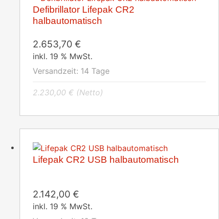
Defibrillator Lifepak CR2
halbautomatisch
2.653,70
€
inkl. 19 % MwSt.
Versandzeit:
14 Tage
2.230,00
€
(Netto)
Lifepak CR2 USB halbautomatisch
2.142,00
€
inkl. 19 % MwSt.