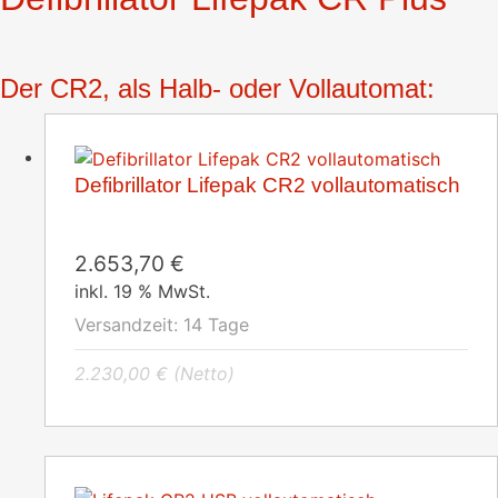
Der CR2, als Halb- oder Vollautomat:
Defibrillator Lifepak CR2 vollautomatisch
2.653,70
€
inkl. 19 % MwSt.
Versandzeit:
14 Tage
2.230,00
€
(Netto)