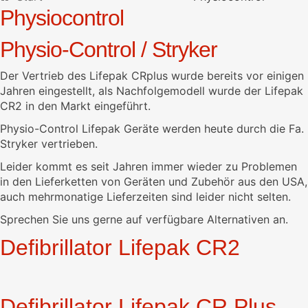
Physiocontrol
Physio-Control / Stryker
Der Vertrieb des Lifepak CRplus wurde bereits vor einigen
Jahren eingestellt, als Nachfolgemodell wurde der Lifepak
CR2 in den Markt eingeführt.
Physio-Control Lifepak Geräte werden heute durch die Fa.
Stryker vertrieben.
Leider kommt es seit Jahren immer wieder zu Problemen
in den Lieferketten von Geräten und Zubehör aus den USA,
auch mehrmonatige Lieferzeiten sind leider nicht selten.
Sprechen Sie uns gerne auf verfügbare Alternativen an.
Defibrillator Lifepak CR2
Defibrillator Lifepak CR Plus