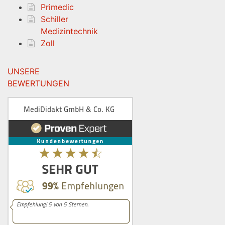
Primedic
Schiller
Medizintechnik
Zoll
UNSERE
BEWERTUNGEN