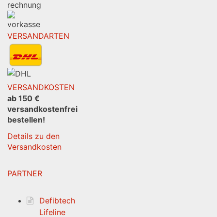
VERSANDARTEN
VERSANDKOSTEN
ab 150 €
versandkostenfrei
bestellen!
Details zu den
Versandkosten
PARTNER
Defibtech
Lifeline