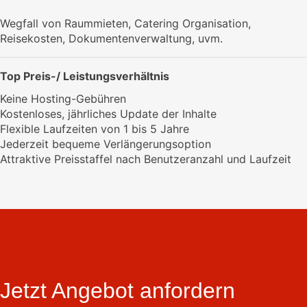
Wegfall von Raummieten, Catering Organisation,
Reisekosten, Dokumentenverwaltung, uvm.
Top Preis-/ Leistungsverhältnis
Keine Hosting-Gebühren
Kostenloses, jährliches Update der Inhalte
Flexible Laufzeiten von 1 bis 5 Jahre
Jederzeit bequeme Verlängerungsoption
Attraktive Preisstaffel nach Benutzeranzahl und Laufzeit
Jetzt Angebot anfordern