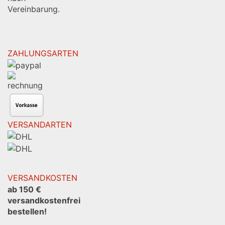
Vereinbarung.
ZAHLUNGSARTEN
VERSANDARTEN
VERSANDKOSTEN
ab 150 €
versandkostenfrei
bestellen!