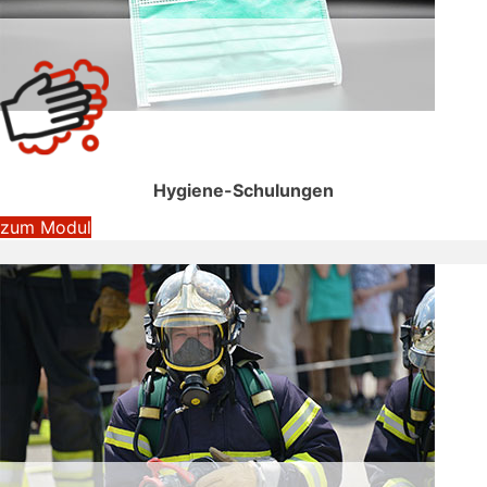
Hygiene-Schulungen
zum Modul