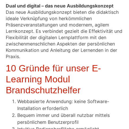
Dual und digital – das neue Ausbildungskonzept
Das neue Ausbildungskonzept bieten die didaktisch
ideale Verknüpfung von herkömmlichen
Präsenzveranstaltungen und modernem, agilem
Lernkonzept. Es verbindet gezielt die Effektivität und
Flexibilität der digitalen Lernplattform mit den
zwischenmenschlichen Aspekten der persönlichen
Kommunikation und Anleitung der Lernenden in der
Praxis.
10 Gründe für unser E-
Learning Modul
Brandschutzhelfer
Webbasierte Anwendung: keine Software-
Installation erforderlich
Bequem immer und überall nutzbar mittels
persönlichem Benutzerprofil
Intuitive Bedienoberfläche ermöglicht