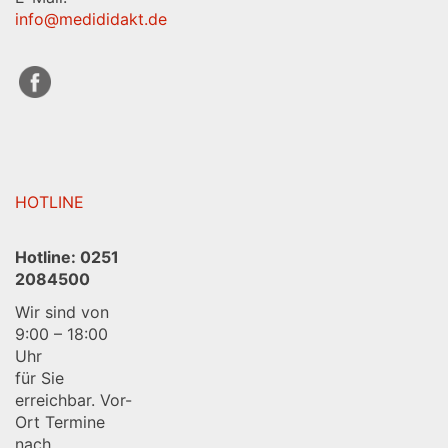
info@medididakt.de
HOTLINE
Hotline:
0251
2084500
Wir sind von
9:00 – 18:00
Uhr
für Sie
erreichbar. Vor-
Ort Termine
nach