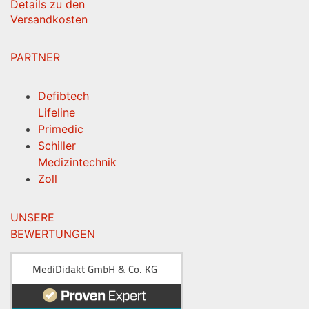
Details zu den
Versandkosten
PARTNER
Defibtech
Lifeline
Primedic
Schiller
Medizintechnik
Zoll
UNSERE
BEWERTUNGEN