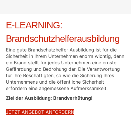
E-LEARNING:
Brandschutzhelferausbildung
Eine gute Brandschutzhelfer Ausbildung ist für die
Sicherheit in Ihrem Unternehmen enorm wichtig, denn
ein Brand stellt für jedes Unternehmen eine ernste
Gefährdung und Bedrohung dar. Die Verantwortung
für Ihre Beschäftigten, so wie die Sicherung Ihres
Unternehmens und die öffentliche Sicherheit
erfordern eine angemessene Aufmerksamkeit.
Ziel der Ausbildung: Brandverhütung
!
JETZT ANGEBOT ANFORDERN