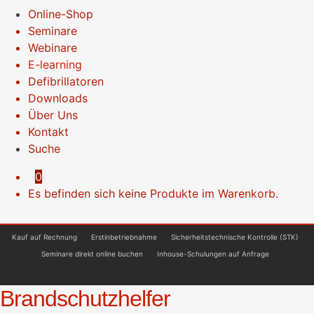
Online-Shop
Seminare
Webinare
E-learning
Defibrillatoren
Downloads
Über Uns
Kontakt
Suche
0
Es befinden sich keine Produkte im Warenkorb.
Kauf auf Rechnung
Erstinbetriebnahme
Sicherheitstechnische Kontrolle (STK)
Seminare direkt online buchen
Inhouse-Schulungen auf Anfrage
Brandschutzhelfer