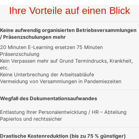
Ihre Vorteile auf einen Blick
Keine aufwendig organisierten Betriebsversammlungen
/ Präsenzschulungen mehr
20 Minuten E-Learning ersetzen 75 Minuten
Präsenzschulung
Kein Verpassen mehr auf Grund Termindrucks, Krankheit,
etc.
Keine Unterbrechung der Arbeitsabläufe
Vermeidung von Versammlungen in Pandemiezeiten
Wegfall des Dokumentationsaufwandes
Entlastung Ihrer Personalentwicklung / HR – Abteilung
Papierlos und rechtssicher
Drastische Kostenreduktion (bis zu 75 % günstiger)