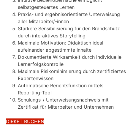
selbstgesteuertes Lernen
Praxis- und ergebnisorientierte Unterweisung
aller Mitarbeiter/-innen
Stärkere Sensibilisierung für den Brandschutz
durch interaktives Storytelling
Maximale Motivation: Didaktisch ideal
aufeinander abgestimmte Inhalte
Dokumentierte Wirksamkeit durch individuelle
Lernerfolgskontrolle
Maximale Risikominimierung durch zertifiziertes
Expertenwissen
Automatische Berichtsfunktion mittels
Reporting-Tool
Schulungs-/ Unterweisungsnachweis mit
Zertifikat für Mitarbeiter und Unternehmen
DIRKET BUCHEN