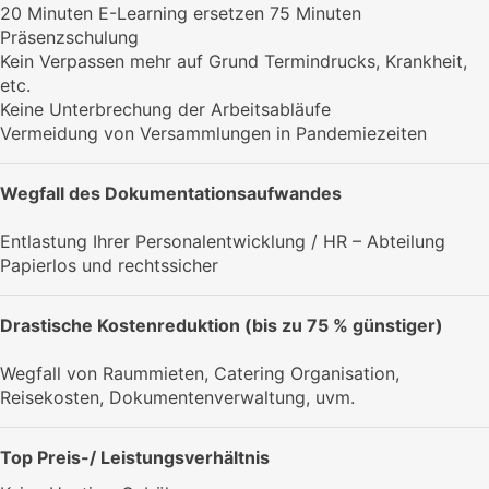
20 Minuten E-Learning ersetzen 75 Minuten
Präsenzschulung
Kein Verpassen mehr auf Grund Termindrucks, Krankheit,
etc.
Keine Unterbrechung der Arbeitsabläufe
Vermeidung von Versammlungen in Pandemiezeiten
Wegfall des Dokumentationsaufwandes
Entlastung Ihrer Personalentwicklung / HR – Abteilung
Papierlos und rechtssicher
Drastische Kostenreduktion (bis zu 75 % günstiger)
Wegfall von Raummieten, Catering Organisation,
Reisekosten, Dokumentenverwaltung, uvm.
Top Preis-/ Leistungsverhältnis