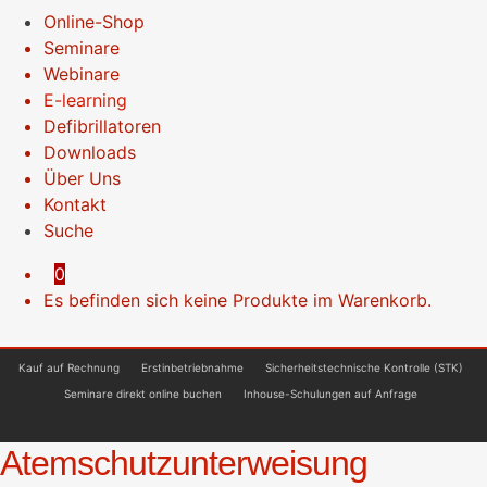
Online-Shop
Seminare
Webinare
E-learning
Defibrillatoren
Downloads
Über Uns
Kontakt
Suche
0
Es befinden sich keine Produkte im Warenkorb.
Kauf auf Rechnung
Erstinbetriebnahme
Sicherheitstechnische Kontrolle (STK)
Seminare direkt online buchen
Inhouse-Schulungen auf Anfrage
Atemschutzunterweisung