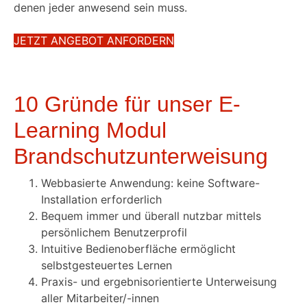
denen jeder anwesend sein muss.
JETZT ANGEBOT ANFORDERN
10 Gründe für unser E-
Learning Modul
Brandschutzunterweisung
Webbasierte Anwendung: keine Software-
Installation erforderlich
Bequem immer und überall nutzbar mittels
persönlichem Benutzerprofil
Intuitive Bedienoberfläche ermöglicht
selbstgesteuertes Lernen
Praxis- und ergebnisorientierte Unterweisung
aller Mitarbeiter/-innen