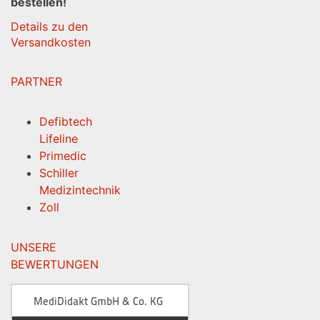
bestellen!
Details zu den
Versandkosten
PARTNER
Defibtech
Lifeline
Primedic
Schiller
Medizintechnik
Zoll
UNSERE
BEWERTUNGEN