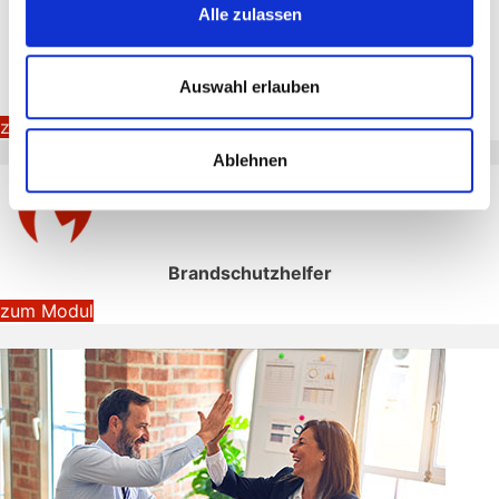
Alle zulassen
Auswahl erlauben
Brandschutzunterweisung
zum Modul
Ablehnen
Brandschutzhelfer
zum Modul