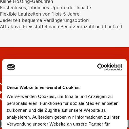
Keine Hosting-Gebühren
Kostenloses, jährliches Update der Inhalte
Flexible Laufzeiten von 1 bis 5 Jahre
Jederzeit bequeme Verlängerungsoption
Attraktive Preisstaffel nach Benutzeranzahl und Laufzeit
Jetzt Angebot anfordern
Diese Webseite verwendet Cookies
Füllen Sie hierzu einfach das Formular aus,
Wir verwenden Cookies, um Inhalte und Anzeigen zu
wir melden uns bei Ihnen.
personalisieren, Funktionen für soziale Medien anbieten
zu können und die Zugriffe auf unsere Website zu
analysieren. Außerdem geben wir Informationen zu Ihrer
Verwendung unserer Website an unsere Partner für