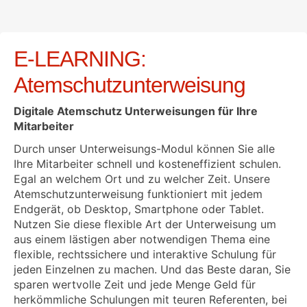
E-LEARNING:
Atemschutzunterweisung
Digitale Atemschutz Unterweisungen für Ihre
Mitarbeiter
Durch unser Unterweisungs-Modul können Sie alle
Ihre Mitarbeiter schnell und kosteneffizient schulen.
Egal an welchem Ort und zu welcher Zeit. Unsere
Atemschutzunterweisung funktioniert mit jedem
Endgerät, ob Desktop, Smartphone oder Tablet.
Nutzen Sie diese flexible Art der Unterweisung um
aus einem lästigen aber notwendigen Thema eine
flexible, rechtssichere und interaktive Schulung für
jeden Einzelnen zu machen. Und das Beste daran, Sie
sparen wertvolle Zeit und jede Menge Geld für
herkömmliche Schulungen mit teuren Referenten, bei