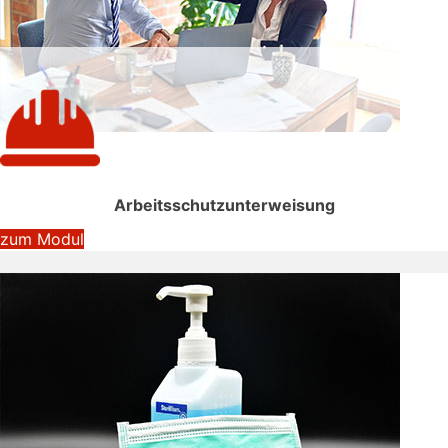
Arbeitsschutzunterweisung
zum Modul