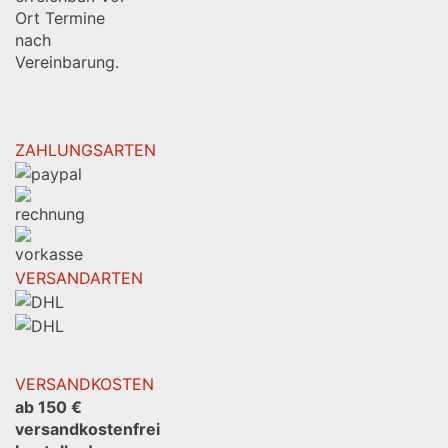
Ort Termine
nach
Vereinbarung.
ZAHLUNGSARTEN
VERSANDARTEN
VERSANDKOSTEN
ab 150 €
versandkostenfrei