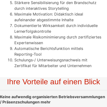
Stärkere Sensibilisierung für den Brandschutz
durch interaktives Storytelling
Maximale Motivation: Didaktisch ideal
aufeinander abgestimmte Inhalte
Dokumentierte Wirksamkeit durch individuelle
Lernerfolgskontrolle
Maximale Risikominimierung durch zertifiziertes
Expertenwissen
Automatische Berichtsfunktion mittels
Reporting-Tool
Schulungs-/ Unterweisungsnachweis mit
Zertifikat für Mitarbeiter und Unternehmen
Ihre Vorteile auf einen Blick
Keine aufwendig organisierten Betriebsversammlungen
/ Präsenzschulungen mehr