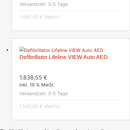
Versandzeit:
3-5 Tage
1.495,00
€
(Netto)
Defibrillator Lifeline VIEW Auto AED
1.838,55
€
inkl. 19 % MwSt.
Versandzeit:
3-5 Tage
1.545,00
€
(Netto)