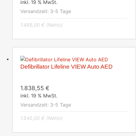
inkl. 19 % MwSt.
Versandzeit:
3-5 Tage
1.495,00
€
(Netto)
Defibrillator Lifeline VIEW Auto AED
1.838,55
€
inkl. 19 % MwSt.
Versandzeit:
3-5 Tage
1.545,00
€
(Netto)