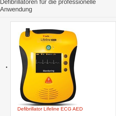
Defibrillatoren für die professionelle
Anwendung
Defibrillator Lifeline ECG AED