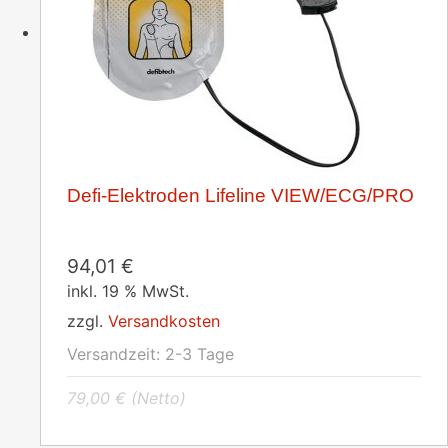
Defi-Elektroden Lifeline VIEW/ECG/PRO
94,01
€
inkl. 19 % MwSt.
zzgl.
Versandkosten
Versandzeit:
2-3 Tage
79,00
€
(Netto)