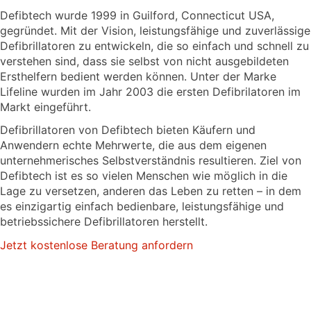
Defibtech wurde 1999 in Guilford, Connecticut USA,
gegründet. Mit der Vision, leistungsfähige und zuverlässige
Defibrillatoren zu entwickeln, die so einfach und schnell zu
verstehen sind, dass sie selbst von nicht ausgebildeten
Ersthelfern bedient werden können. Unter der Marke
Lifeline wurden im Jahr 2003 die ersten Defibrilatoren im
Markt eingeführt.
Defibrillatoren von Defibtech bieten Käufern und
Anwendern echte Mehrwerte, die aus dem eigenen
unternehmerisches Selbstverständnis resultieren. Ziel von
Defibtech ist es so vielen Menschen wie möglich in die
Lage zu versetzen, anderen das Leben zu retten – in dem
es einzigartig einfach bedienbare, leistungsfähige und
betriebssichere Defibrillatoren herstellt.
Jetzt kostenlose Beratung anfordern