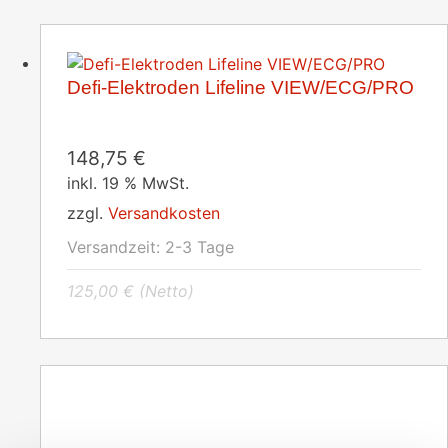
Defi-Elektroden Lifeline VIEW/ECG/PRO
148,75
€
inkl. 19 % MwSt.
zzgl.
Versandkosten
Versandzeit:
2-3 Tage
125,00
€
(Netto)