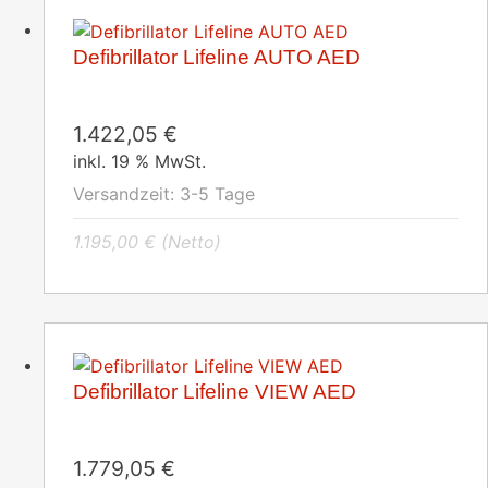
Defibrillator Lifeline AUTO AED
1.422,05
€
inkl. 19 % MwSt.
Versandzeit:
3-5 Tage
1.195,00
€
(Netto)
Defibrillator Lifeline VIEW AED
1.779,05
€