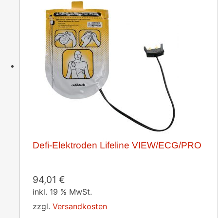
Defi-Elektroden Lifeline VIEW/ECG/PRO
94,01
€
inkl. 19 % MwSt.
zzgl.
Versandkosten