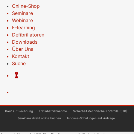
Online-Shop
Seminare
Webinare
E-learning
Defibrillatoren
Downloads
Über Uns
Kontakt
Suche
0
Kauf auf Rechnung
Erstinbetriebnahme
Sicherheitstechnische Kontrolle (STK)
Seminare direkt online buchen
Inhouse-Schulungen auf Anfrage