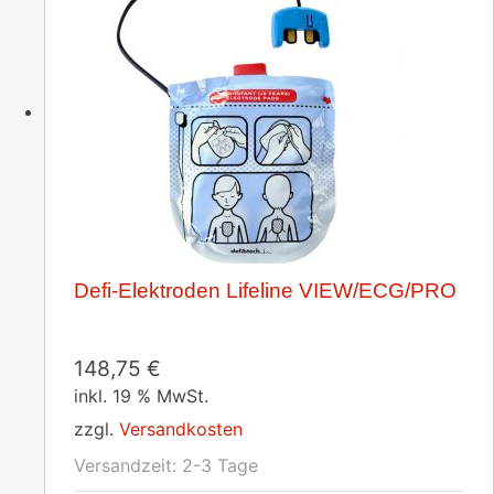
Defi-Elektroden Lifeline VIEW/ECG/PRO
148,75
€
inkl. 19 % MwSt.
zzgl.
Versandkosten
Versandzeit:
2-3 Tage