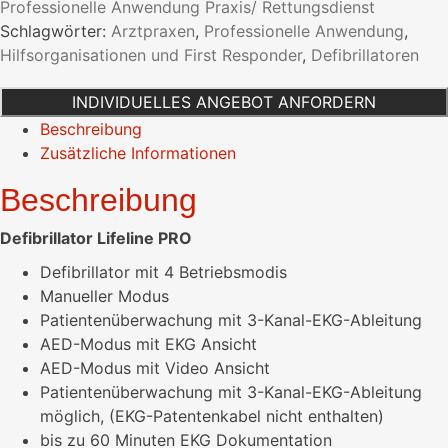
Professionelle Anwendung Praxis/ Rettungsdienst
Schlagwörter:
Arztpraxen
,
Professionelle Anwendung
,
Hilfsorganisationen und First Responder
,
Defibrillatoren
INDIVIDUELLES ANGEBOT ANFORDERN
Beschreibung
Zusätzliche Informationen
Beschreibung
Defibrillator Lifeline PRO
Defibrillator mit 4 Betriebsmodis
Manueller Modus
Patientenüberwachung mit 3-Kanal-EKG-Ableitung
AED-Modus mit EKG Ansicht
AED-Modus mit Video Ansicht
Patientenüberwachung mit 3-Kanal-EKG-Ableitung
möglich, (EKG-Patentenkabel nicht enthalten)
bis zu 60 Minuten EKG Dokumentation