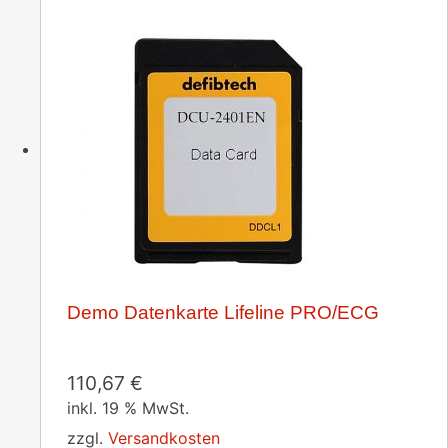
Demo Datenkarte Lifeline PRO/ECG
110,67
€
inkl. 19 % MwSt.
zzgl.
Versandkosten