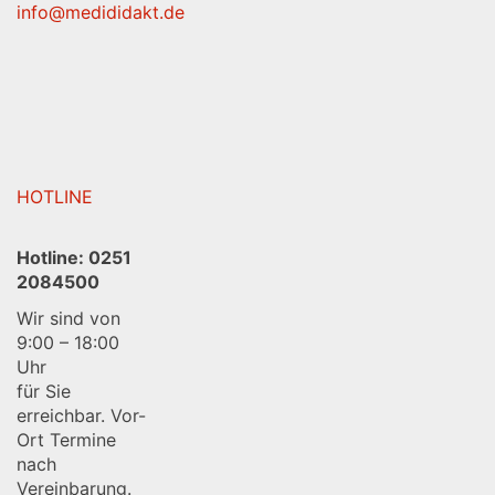
info@medididakt.de
HOTLINE
Hotline:
0251
2084500
Wir sind von
9:00 – 18:00
Uhr
für Sie
erreichbar. Vor-
Ort Termine
nach
Vereinbarung.