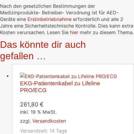
Nach den gesetzlichen Bestimmungen der
Medizinprodukte- Betreiber- Verodnung ist für AED-
Geräte eine
Erstinbetriebnahme
erforderlich und alle 2
Jahre eine Sicherheitstechnische Kontrolle. Dies kann extra
Kosten verursachen. Lesen Sie
hier
mehr zu diesem Thema.
Das könnte dir auch
gefallen …
EKG-Patientenkabel zu Lifeline
PRO/ECG
261,80
€
inkl. 19 % MwSt.
zzgl.
Versandkosten
Versandzeit:
14 Tage