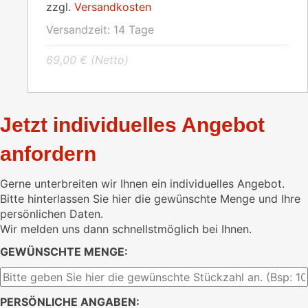
zzgl.
Versandkosten
Versandzeit:
14 Tage
69,00
€
(Netto)
Jetzt individuelles Angebot
anfordern
Gerne unterbreiten wir Ihnen ein individuelles Angebot.
Bitte hinterlassen Sie hier die gewünschte Menge und Ihre
persönlichen Daten.
Wir melden uns dann schnellstmöglich bei Ihnen.
GEWÜNSCHTE MENGE:
PERSÖNLICHE ANGABEN: