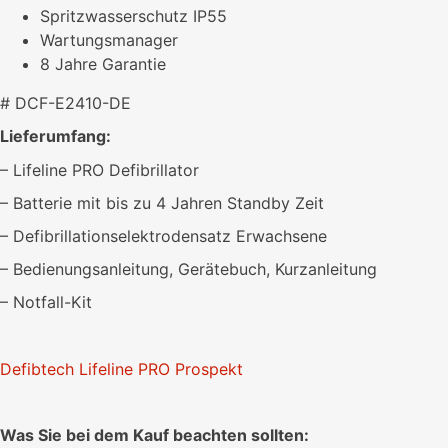
Spritzwasserschutz IP55
Wartungsmanager
8 Jahre Garantie
# DCF-E2410-DE
Lieferumfang:
– Lifeline PRO Defibrillator
– Batterie mit bis zu 4 Jahren Standby Zeit
– Defibrillationselektrodensatz Erwachsene
– Bedienungsanleitung, Gerätebuch, Kurzanleitung
– Notfall-Kit
Defibtech Lifeline PRO Prospekt
Was Sie bei dem Kauf beachten sollten: