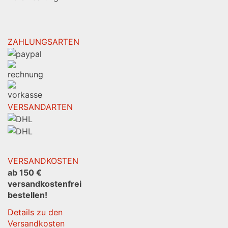
ZAHLUNGSARTEN
VERSANDARTEN
VERSANDKOSTEN
ab 150 €
versandkostenfrei
bestellen!
Details zu den
Versandkosten