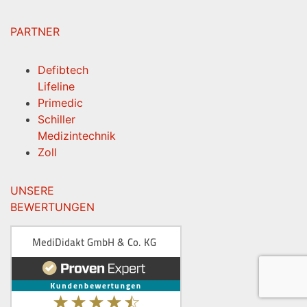
PARTNER
Defibtech
Lifeline
Primedic
Schiller
Medizintechnik
Zoll
UNSERE
BEWERTUNGEN