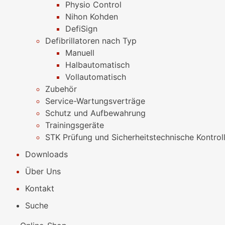
Physio Control
Nihon Kohden
DefiSign
Defibrillatoren nach Typ
Manuell
Halbautomatisch
Vollautomatisch
Zubehör
Service-Wartungsverträge
Schutz und Aufbewahrung
Trainingsgeräte
STK Prüfung und Sicherheitstechnische Kontrol
Downloads
Über Uns
Kontakt
Suche