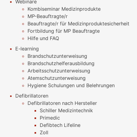
Webinare
Kombiseminar Medizinprodukte
MP-Beauftragte/r
Beauftragte/r für Medizinproduktesicherheit
Fortbildung für MP Beauftragte
Hilfe und FAQ
E-learning
Brandschutzunterweisung
Brandschutzhelferausbildung
Arbeitsschutzunterweisung
Atemschutzunterweisung
Hygiene Schulungen und Belehrungen
Defibrillatoren
Defibrillatoren nach Hersteller
Schiller Medizintechnik
Primedic
Defibtech Lifeline
Zoll