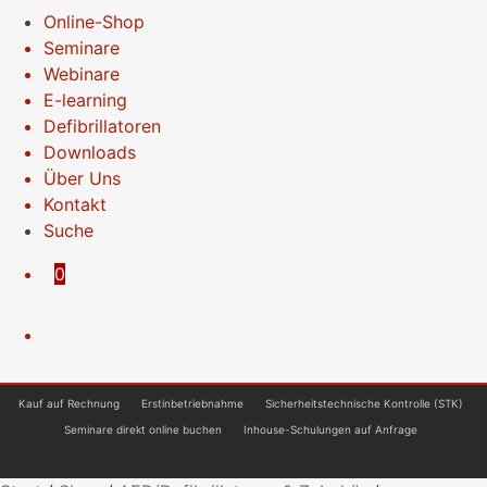
Online-Shop
Seminare
Webinare
E-learning
Defibrillatoren
Downloads
Über Uns
Kontakt
Suche
0
Kauf auf Rechnung
Erstinbetriebnahme
Sicherheitstechnische Kontrolle (STK)
Seminare direkt online buchen
Inhouse-Schulungen auf Anfrage