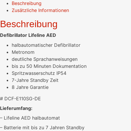
Beschreibung
Zusätzliche Informationen
Beschreibung
Defibrillator Lifeline AED
halbautomatischer Defibrillator
Metronom
deutliche Sprachanweisungen
bis zu 50 Minuten Dokumentation
Spritzwasserschutz IP54
7-Jahre Standby Zeit
8 Jahre Garantie
# DCF-E110SG-DE
Lieferumfang:
– Lifeline AED halbautomat
– Batterie mit bis zu 7 Jahren Standby