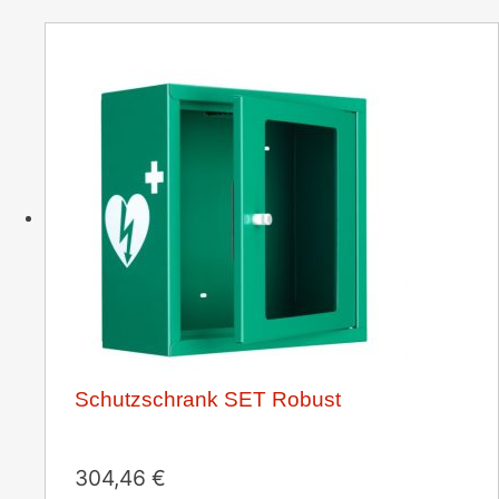
Schutzschrank SET Robust
304,46
€