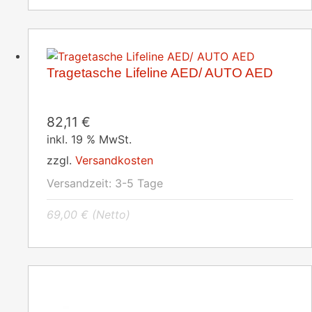
Tragetasche Lifeline AED/ AUTO AED
82,11
€
inkl. 19 % MwSt.
zzgl.
Versandkosten
Versandzeit:
3-5 Tage
69,00
€
(Netto)