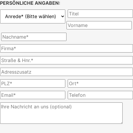
PERSÖNLICHE ANGABEN:
Bitte