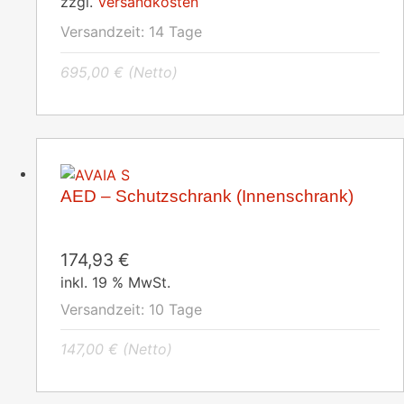
zzgl.
Versandkosten
Versandzeit:
14 Tage
695,00
€
(Netto)
AED – Schutzschrank (Innenschrank)
174,93
€
inkl. 19 % MwSt.
Versandzeit:
10 Tage
147,00
€
(Netto)