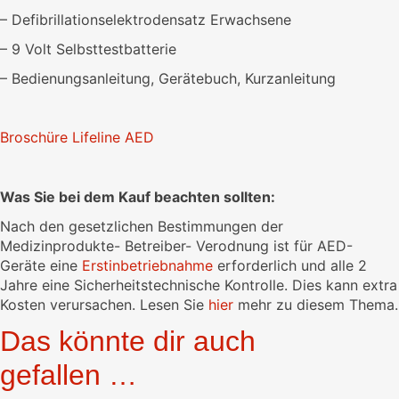
– Defibrillationselektrodensatz Erwachsene
– 9 Volt Selbsttestbatterie
– Bedienungsanleitung, Gerätebuch, Kurzanleitung
Broschüre Lifeline AED
Was Sie bei dem Kauf beachten sollten:
Nach den gesetzlichen Bestimmungen der
Medizinprodukte- Betreiber- Verodnung ist für AED-
Geräte eine
Erstinbetriebnahme
erforderlich und alle 2
Jahre eine Sicherheitstechnische Kontrolle. Dies kann extra
Kosten verursachen. Lesen Sie
hier
mehr zu diesem Thema.
Das könnte dir auch
gefallen …