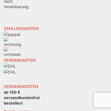
nach
Vereinbarung.
ZAHLUNGSARTEN
VERSANDARTEN
VERSANDKOSTEN
ab 150 €
versandkostenfrei
bestellen!