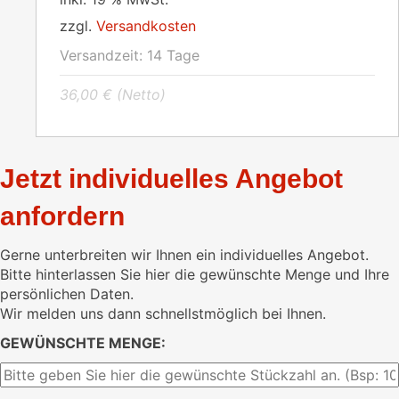
zzgl.
Versandkosten
Versandzeit:
14 Tage
36,00
€
(Netto)
Jetzt individuelles Angebot
anfordern
Gerne unterbreiten wir Ihnen ein individuelles Angebot.
Bitte hinterlassen Sie hier die gewünschte Menge und Ihre
persönlichen Daten.
Wir melden uns dann schnellstmöglich bei Ihnen.
GEWÜNSCHTE MENGE: