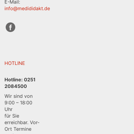
E-Mail:
info@medididakt.de
HOTLINE
Hotline:
0251
2084500
Wir sind von
9:00 – 18:00
Uhr
für Sie
erreichbar. Vor-
Ort Termine