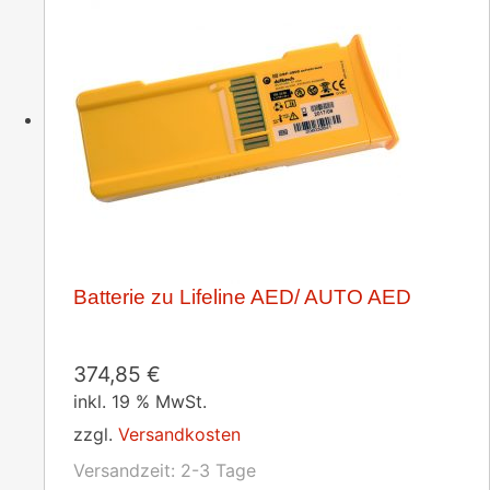
Batterie zu Lifeline AED/ AUTO AED
374,85
€
inkl. 19 % MwSt.
zzgl.
Versandkosten
Versandzeit:
2-3 Tage