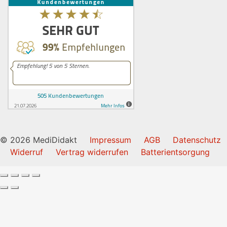
© 2026 MediDidakt
Impressum
AGB
Datenschutz
Widerruf
Vertrag widerrufen
Batterientsorgung