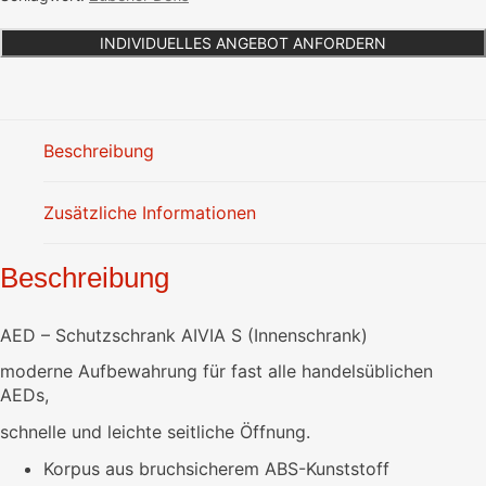
INDIVIDUELLES ANGEBOT ANFORDERN
Beschreibung
Zusätzliche Informationen
Beschreibung
AED – Schutzschrank AIVIA S (Innenschrank)
moderne Aufbewahrung für fast alle handelsüblichen
AEDs,
schnelle und leichte seitliche Öffnung.
Korpus aus bruchsicherem ABS-Kunststoff