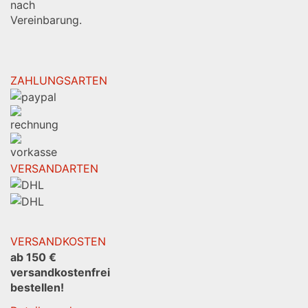
Ort Termine
nach
Vereinbarung.
ZAHLUNGSARTEN
VERSANDARTEN
VERSANDKOSTEN
ab 150 €
versandkostenfrei
bestellen!