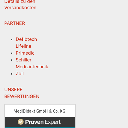
Details zu den
Versandkosten
PARTNER
Defibtech
Lifeline
Primedic
Schiller
Medizintechnik
Zoll
UNSERE
BEWERTUNGEN