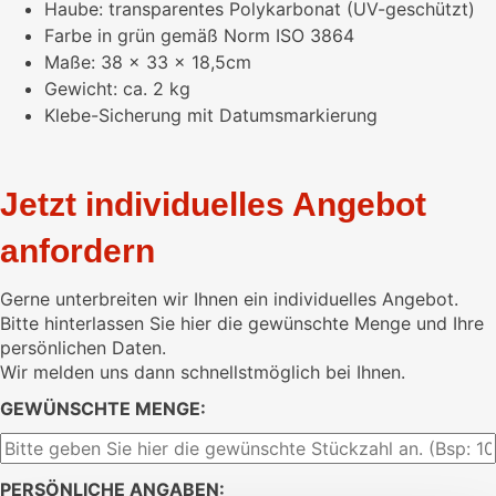
Haube: transparentes Polykarbonat (UV-geschützt)
Farbe in grün gemäß Norm ISO 3864
Maße: 38 x 33 x 18,5cm
Gewicht: ca. 2 kg
Klebe-Sicherung mit Datumsmarkierung
Jetzt individuelles Angebot
anfordern
Gerne unterbreiten wir Ihnen ein individuelles Angebot.
Bitte hinterlassen Sie hier die gewünschte Menge und Ihre
persönlichen Daten.
Wir melden uns dann schnellstmöglich bei Ihnen.
GEWÜNSCHTE MENGE:
PERSÖNLICHE ANGABEN: