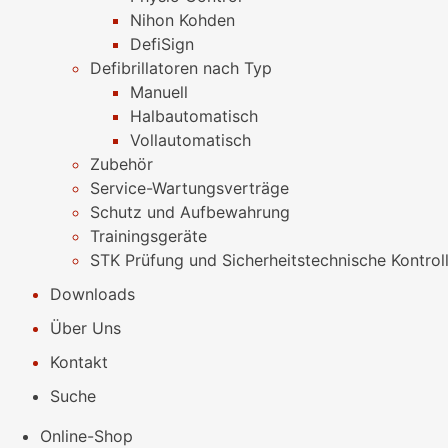
Nihon Kohden
DefiSign
Defibrillatoren nach Typ
Manuell
Halbautomatisch
Vollautomatisch
Zubehör
Service-Wartungsverträge
Schutz und Aufbewahrung
Trainingsgeräte
STK Prüfung und Sicherheitstechnische Kontrol
Downloads
Über Uns
Kontakt
Suche
Online-Shop