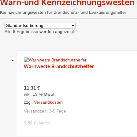
Warn-und Kennzeichnungswesten
Kennzeichnungswesten für Brandschutz- und Evakuierungshelfer
Alle 6 Ergebnisse werden angezeigt
Warnweste Brandschutzhelfer
11,31
€
inkl. 19 % MwSt.
zzgl.
Versandkosten
Versandzeit:
3-5 Tage
9,50
€
(Netto)