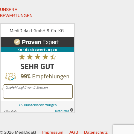
UNSERE
BEWERTUNGEN
© 2026 MediDidakt
Impressum
AGB
Datenschutz
Widerruf