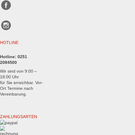
HOTLINE
Hotline:
0251
2084500
Wir sind von 9:00 –
18:00 Uhr
für Sie erreichbar. Vor-
Ort Termine nach
Vereinbarung.
ZAHLUNGSARTEN