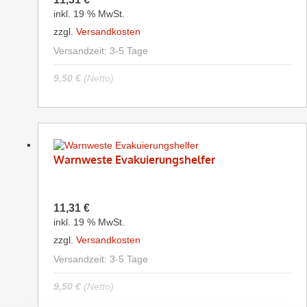
inkl. 19 % MwSt.
zzgl.
Versandkosten
Versandzeit:
3-5 Tage
9,50
€
(Netto)
Warnweste Evakuierungshelfer
11,31
€
inkl. 19 % MwSt.
zzgl.
Versandkosten
Versandzeit:
3-5 Tage
9,50
€
(Netto)