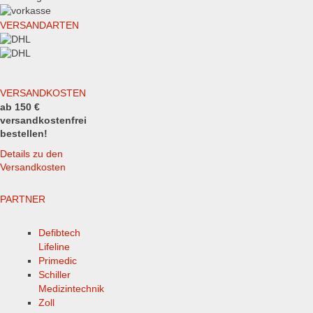
VERSANDARTEN
VERSANDKOSTEN
ab 150 €
versandkostenfrei
bestellen!
Details zu den
Versandkosten
PARTNER
Defibtech
Lifeline
Primedic
Schiller
Medizintechnik
Zoll