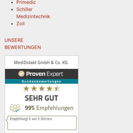
Primedic
Schiller
Medizintechnik
Zoll
UNSERE
BEWERTUNGEN