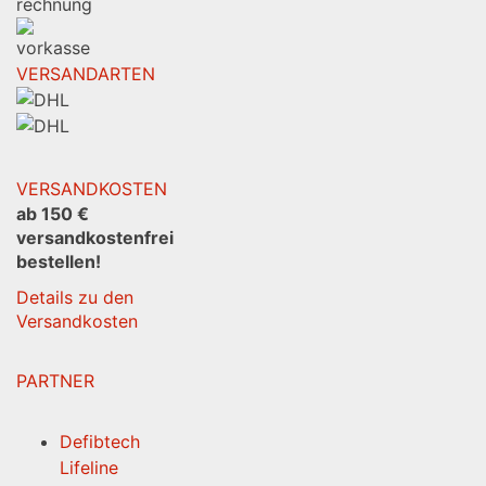
VERSANDARTEN
VERSANDKOSTEN
ab 150 €
versandkostenfrei
bestellen!
Details zu den
Versandkosten
PARTNER
Defibtech
Lifeline