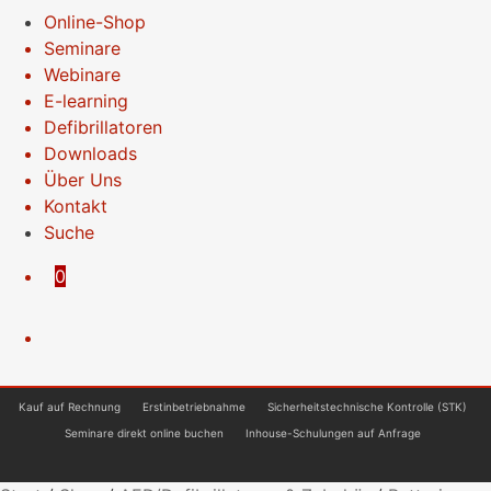
Online-Shop
Seminare
Webinare
E-learning
Defibrillatoren
Downloads
Über Uns
Kontakt
Suche
0
Kauf auf Rechnung
Erstinbetriebnahme
Sicherheitstechnische Kontrolle (STK)
Seminare direkt online buchen
Inhouse-Schulungen auf Anfrage