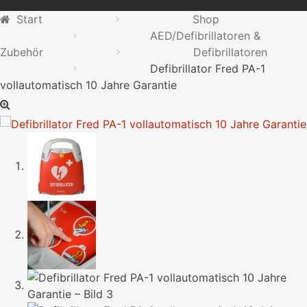
Start
Shop
AED/Defibrillatoren &
Zubehör
Defibrillatoren
Defibrillator Fred PA-1
vollautomatisch 10 Jahre Garantie