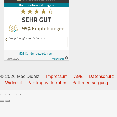
© 2026 MediDidakt
Impressum
AGB
Datenschutz
Widerruf
Vertrag widerrufen
Batterientsorgung