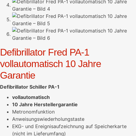
Defibrillator Fred PA-1
vollautomatisch 10 Jahre
Garantie
Defibrillator Schiller PA-1
vollautomatisch
10 Jahre Herstellergarantie
Metronomfunktion
Anweisungswiederholungstaste
EKG- und Ereignisaufzeichnung auf Speicherkarte
(nicht im Lieferumfang)