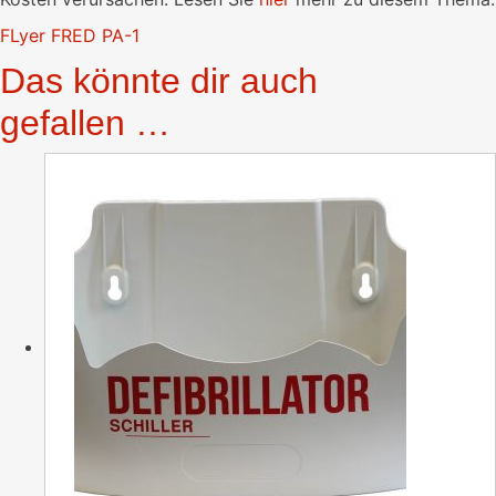
FLyer FRED PA-1
Das könnte dir auch
gefallen …