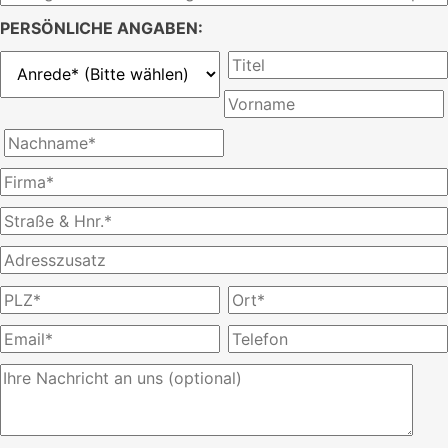
PERSÖNLICHE ANGABEN: