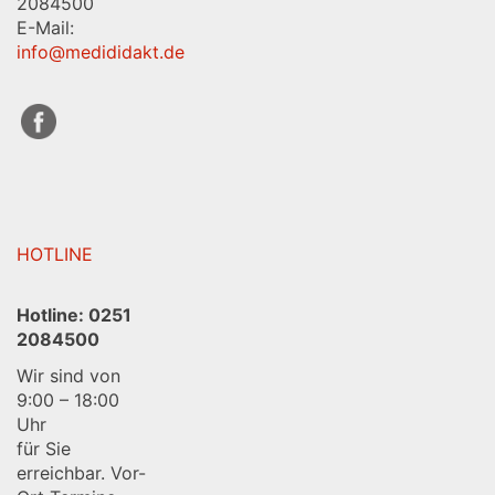
2084500
E-Mail:
info@medididakt.de
HOTLINE
Hotline:
0251
2084500
Wir sind von
9:00 – 18:00
Uhr
für Sie
erreichbar. Vor-