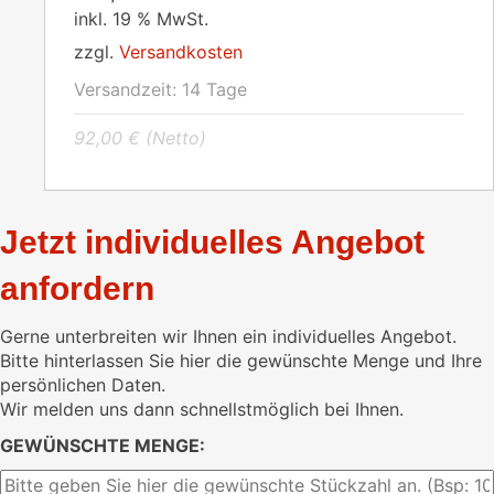
inkl. 19 % MwSt.
zzgl.
Versandkosten
Versandzeit:
14 Tage
92,00
€
(Netto)
Jetzt individuelles Angebot
anfordern
Gerne unterbreiten wir Ihnen ein individuelles Angebot.
Bitte hinterlassen Sie hier die gewünschte Menge und Ihre
persönlichen Daten.
Wir melden uns dann schnellstmöglich bei Ihnen.
GEWÜNSCHTE MENGE: