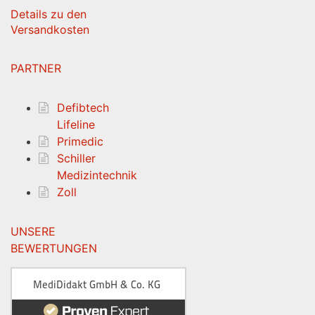
Details zu den
Versandkosten
PARTNER
Defibtech
Lifeline
Primedic
Schiller
Medizintechnik
Zoll
UNSERE
BEWERTUNGEN