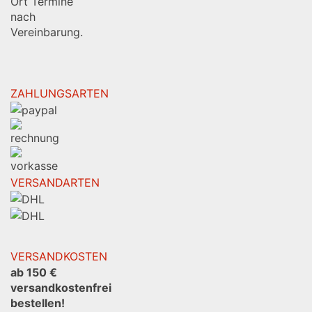
Ort Termine
nach
Vereinbarung.
ZAHLUNGSARTEN
VERSANDARTEN
VERSANDKOSTEN
ab 150 €
versandkostenfrei
bestellen!