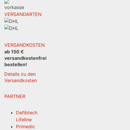
VERSANDARTEN
VERSANDKOSTEN
ab 150 €
versandkostenfrei
bestellen!
Details zu den
Versandkosten
PARTNER
Defibtech
Lifeline
Primedic