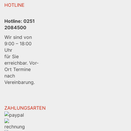
HOTLINE
Hotline:
0251
2084500
Wir sind von
9:00 – 18:00
Uhr
für Sie
erreichbar. Vor-
Ort Termine
nach
Vereinbarung.
ZAHLUNGSARTEN