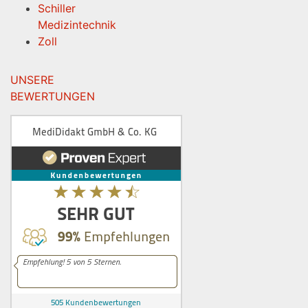
Schiller
Medizintechnik
Zoll
UNSERE
BEWERTUNGEN