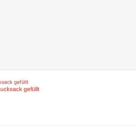
Rucksack gefüllt