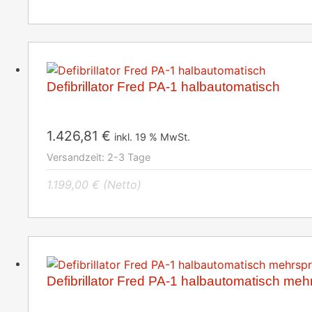
Defibrillator Fred PA-1 halbautomatisch
1.426,81
€
inkl. 19 % MwSt.
Versandzeit:
2-3 Tage
1.199,00
€
(Netto)
Defibrillator Fred PA-1 halbautomatisch meh