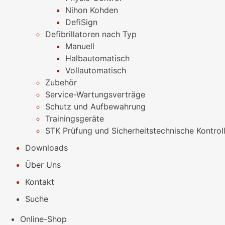
Nihon Kohden
DefiSign
Defibrillatoren nach Typ
Manuell
Halbautomatisch
Vollautomatisch
Zubehör
Service-Wartungsverträge
Schutz und Aufbewahrung
Trainingsgeräte
STK Prüfung und Sicherheitstechnische Kontrol
Downloads
Über Uns
Kontakt
Suche
Online-Shop