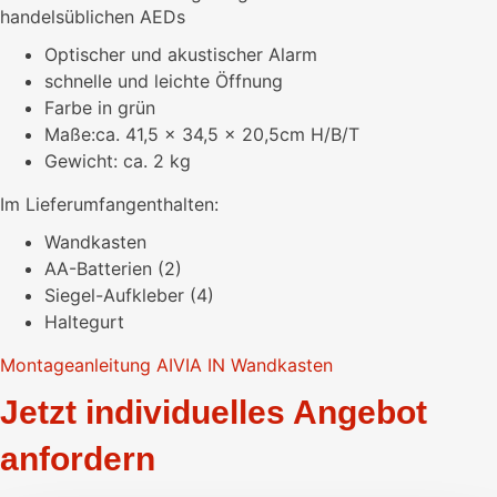
handelsüblichen AEDs
Optischer und akustischer Alarm
schnelle und leichte Öffnung
Farbe in grün
Maße:ca. 41,5 x 34,5 x 20,5cm H/B/T
Gewicht: ca. 2 kg
Im Lieferumfangenthalten:
Wandkasten
AA-Batterien (2)
Siegel-Aufkleber (4)
Haltegurt
Montageanleitung AIVIA IN Wandkasten
Jetzt individuelles Angebot
anfordern