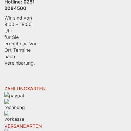
Hotline:
0251
2084500
Wir sind von
9:00 – 18:00
Uhr
für Sie
erreichbar. Vor-
Ort Termine
nach
Vereinbarung.
ZAHLUNGSARTEN
VERSANDARTEN