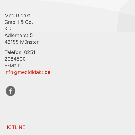
MediDidakt
GmbH & Co.
KG
Adlerhorst 5
48155 Münster
Telefon: 0251
2084500
E-Mail:
info@medididakt.de
HOTLINE