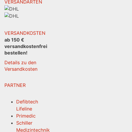
VERSANDARTEN
VERSANDKOSTEN
ab 150 €
versandkostenfrei
bestellen!
Details zu den
Versandkosten
PARTNER
Defibtech
Lifeline
Primedic
Schiller
Medizintechnik