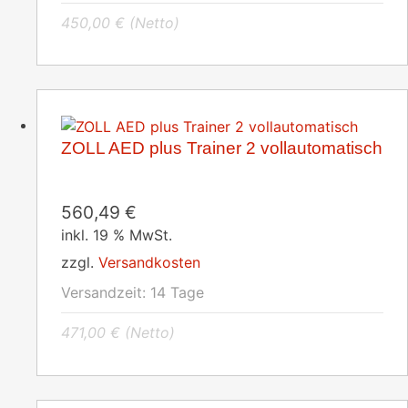
450,00
€
(Netto)
ZOLL AED plus Trainer 2 vollautomatisch
560,49
€
inkl. 19 % MwSt.
zzgl.
Versandkosten
Versandzeit:
14 Tage
471,00
€
(Netto)