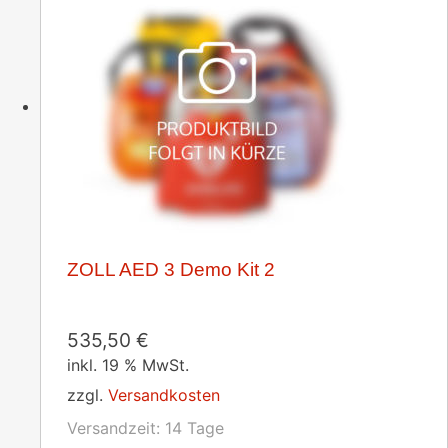
ZOLL AED 3 Demo Kit 2
535,50
€
inkl. 19 % MwSt.
zzgl.
Versandkosten
Versandzeit:
14 Tage