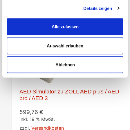
Details zeigen
Alle zulassen
Auswahl erlauben
Ablehnen
AED Simulator zu ZOLL AED plus / AED
pro / AED 3
599,76
€
inkl. 19 % MwSt.
zzgl.
Versandkosten