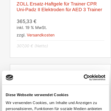
ZOLL Ersatz-Haftgele für Trainer CPR
Uni-Padz II Elektroden für AED 3 Trainer
365,33
€
inkl. 19 % MwSt.
zzgl.
Versandkosten
307,00
€
(Netto)
Diese Webseite verwendet Cookies
Wir verwenden Cookies, um Inhalte und Anzeigen zu
personalisieren, Funktionen für soziale Medien anbieten