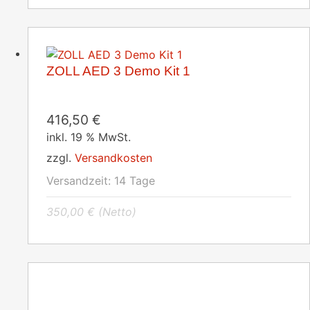
ZOLL AED 3 Demo Kit 1
416,50
€
inkl. 19 % MwSt.
zzgl.
Versandkosten
Versandzeit:
14 Tage
350,00
€
(Netto)