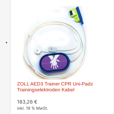
ZOLL AED3 Trainer CPR Uni-Padz
Trainingselektroden Kabel
183,26
€
inkl. 19 % MwSt.