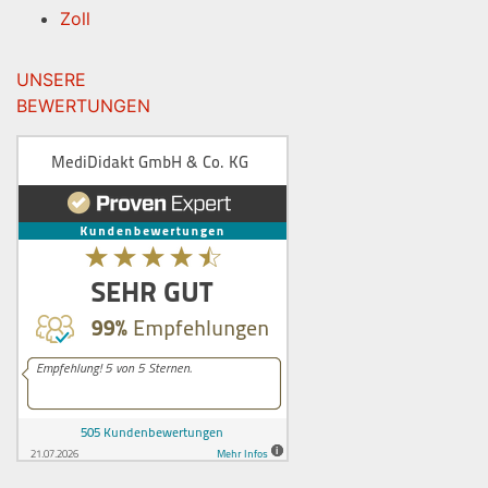
Zoll
UNSERE
BEWERTUNGEN