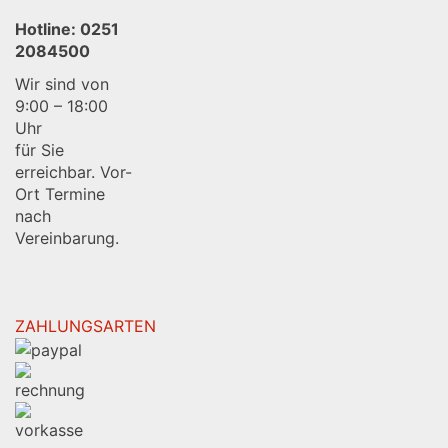
Hotline:
0251
2084500
Wir sind von
9:00 – 18:00
Uhr
für Sie
erreichbar. Vor-
Ort Termine
nach
Vereinbarung.
ZAHLUNGSARTEN