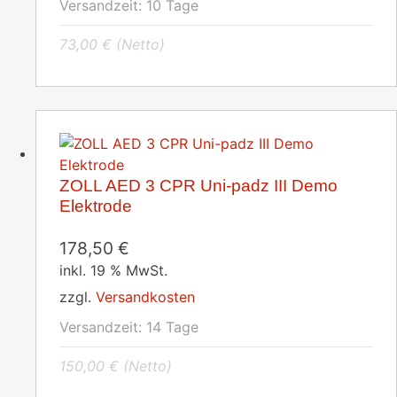
Versandzeit:
10 Tage
73,00
€
(Netto)
ZOLL AED 3 CPR Uni-padz III Demo
Elektrode
178,50
€
inkl. 19 % MwSt.
zzgl.
Versandkosten
Versandzeit:
14 Tage
150,00
€
(Netto)