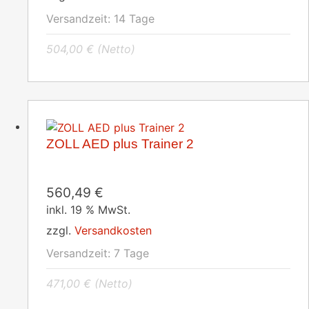
Versandzeit:
14 Tage
504,00
€
(Netto)
ZOLL AED plus Trainer 2
560,49
€
inkl. 19 % MwSt.
zzgl.
Versandkosten
Versandzeit:
7 Tage
471,00
€
(Netto)