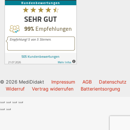
© 2026 MediDidakt
Impressum
AGB
Datenschutz
Widerruf
Vertrag widerrufen
Batterientsorgung