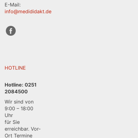
2084500
E-Mail:
info@medididakt.de
HOTLINE
Hotline:
0251
2084500
Wir sind von
9:00 – 18:00
Uhr
für Sie
erreichbar. Vor-