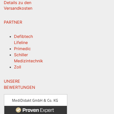
Details zu den
Versandkosten
PARTNER
Defibtech
Lifeline
Primedic
Schiller
Medizintechnik
Zoll
UNSERE
BEWERTUNGEN