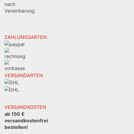
Ort Termine
nach
Vereinbarung.
ZAHLUNGSARTEN
VERSANDARTEN
VERSANDKOSTEN
ab 150 €
versandkostenfrei
bestellen!