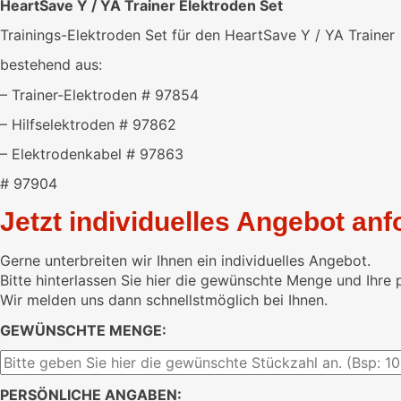
Trainings-Elektroden Set für den HeartSave Y / YA Trainer
bestehend aus:
– Trainer-Elektroden # 97854
– Hilfselektroden # 97862
– Elektrodenkabel # 97863
# 97904
Jetzt individuelles Angebot anf
Gerne unterbreiten wir Ihnen ein individuelles Angebot.
Bitte hinterlassen Sie hier die gewünschte Menge und Ihre 
Wir melden uns dann schnellstmöglich bei Ihnen.
GEWÜNSCHTE MENGE:
PERSÖNLICHE ANGABEN: