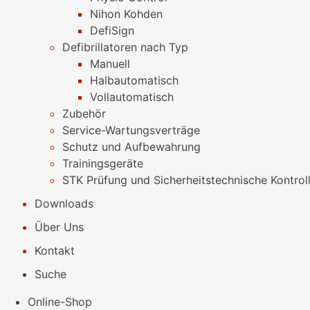
Nihon Kohden
DefiSign
Defibrillatoren nach Typ
Manuell
Halbautomatisch
Vollautomatisch
Zubehör
Service-Wartungsverträge
Schutz und Aufbewahrung
Trainingsgeräte
STK Prüfung und Sicherheitstechnische Kontrol
Downloads
Über Uns
Kontakt
Suche
Online-Shop