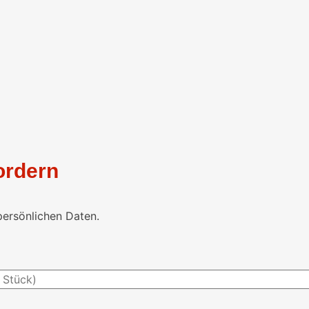
ordern
persönlichen Daten.