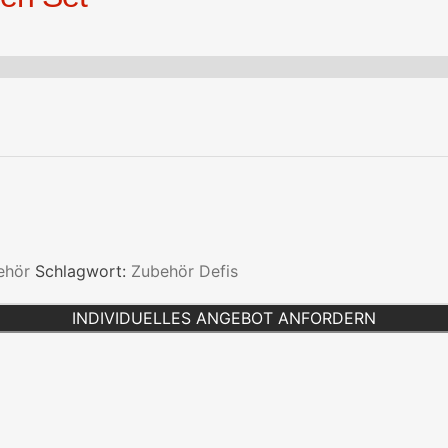
ehör
Schlagwort:
Zubehör Defis
INDIVIDUELLES ANGEBOT ANFORDERN