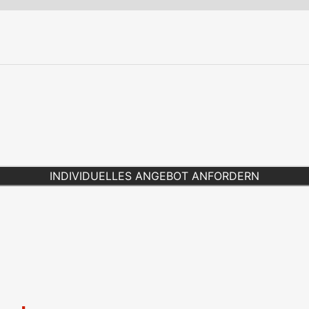
INDIVIDUELLES ANGEBOT ANFORDERN