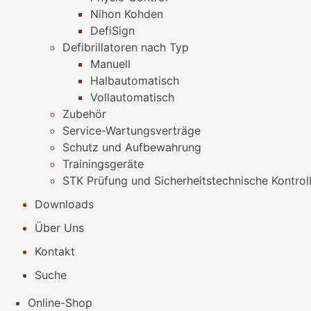
Nihon Kohden
DefiSign
Defibrillatoren nach Typ
Manuell
Halbautomatisch
Vollautomatisch
Zubehör
Service-Wartungsverträge
Schutz und Aufbewahrung
Trainingsgeräte
STK Prüfung und Sicherheitstechnische Kontrol
Downloads
Über Uns
Kontakt
Suche
Online-Shop