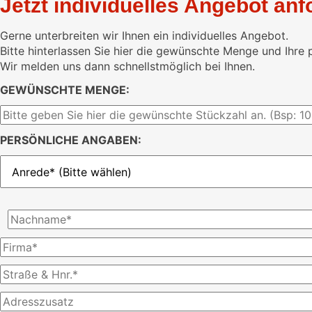
Jetzt individuelles Angebot anf
Gerne unterbreiten wir Ihnen ein individuelles Angebot.
Bitte hinterlassen Sie hier die gewünschte Menge und Ihre 
Wir melden uns dann schnellstmöglich bei Ihnen.
GEWÜNSCHTE MENGE:
PERSÖNLICHE ANGABEN: