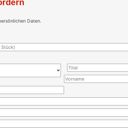
ordern
persönlichen Daten.