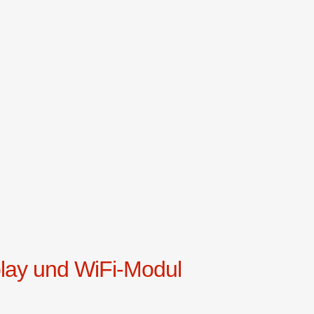
splay und WiFi-Modul