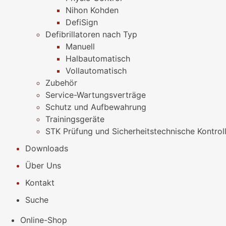
Nihon Kohden
DefiSign
Defibrillatoren nach Typ
Manuell
Halbautomatisch
Vollautomatisch
Zubehör
Service-Wartungsverträge
Schutz und Aufbewahrung
Trainingsgeräte
STK Prüfung und Sicherheitstechnische Kontrol
Downloads
Über Uns
Kontakt
Suche
Online-Shop