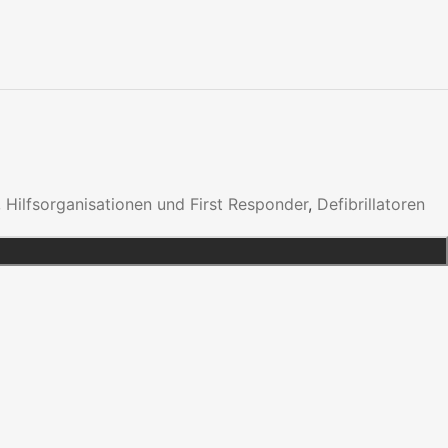
,
Hilfsorganisationen und First Responder
,
Defibrillatoren