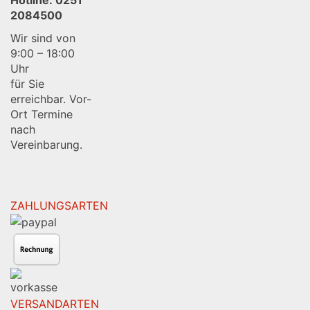
2084500
Wir sind von
9:00 – 18:00
Uhr
für Sie
erreichbar. Vor-
Ort Termine
nach
Vereinbarung.
ZAHLUNGSARTEN
VERSANDARTEN