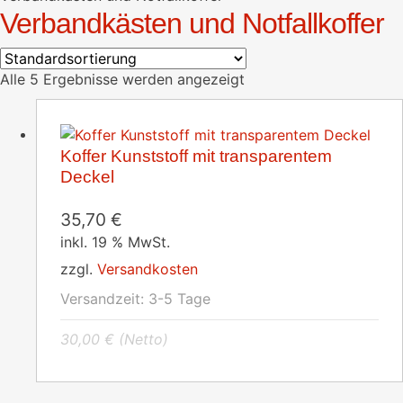
Verbandkästen und Notfallkoffer
Alle 5 Ergebnisse werden angezeigt
Koffer Kunststoff mit transparentem
Deckel
35,70
€
inkl. 19 % MwSt.
zzgl.
Versandkosten
Versandzeit:
3-5 Tage
30,00
€
(Netto)