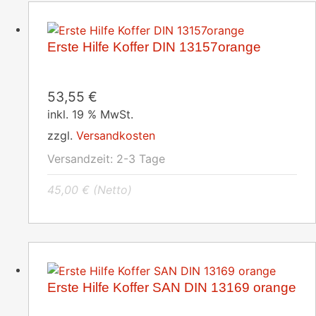
Erste Hilfe Koffer DIN 13157orange
53,55
€
inkl. 19 % MwSt.
zzgl.
Versandkosten
Versandzeit:
2-3 Tage
45,00
€
(Netto)
Erste Hilfe Koffer SAN DIN 13169 orange