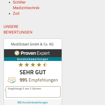
Schiller
Medizintechnik
Zoll
UNSERE
BEWERTUNGEN