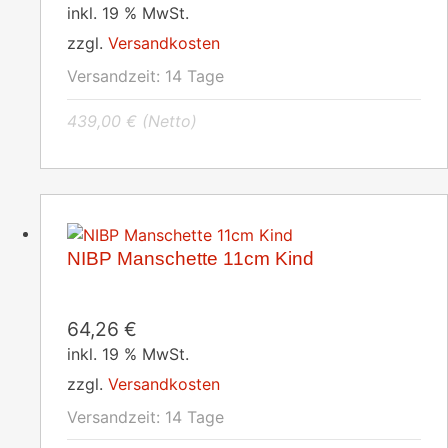
inkl. 19 % MwSt.
zzgl.
Versandkosten
Versandzeit:
14 Tage
439,00
€
(Netto)
NIBP Manschette 11cm Kind
64,26
€
inkl. 19 % MwSt.
zzgl.
Versandkosten
Versandzeit:
14 Tage