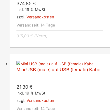
374,85
€
inkl. 19 % MwSt.
zzgl.
Versandkosten
Versandzeit:
14 Tage
315,00
€
(Netto)
Mini USB (male) auf USB (female) Kabel
21,30
€
inkl. 19 % MwSt.
zzgl.
Versandkosten
Versandzeit:
14 Tage