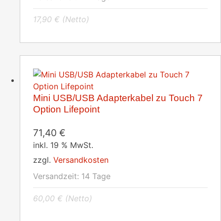
17,90
€
(Netto)
Mini USB/USB Adapterkabel zu Touch 7
Option Lifepoint
71,40
€
inkl. 19 % MwSt.
zzgl.
Versandkosten
Versandzeit:
14 Tage
60,00
€
(Netto)