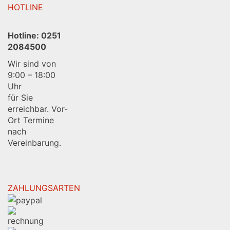
HOTLINE
Hotline:
0251
2084500
Wir sind von
9:00 – 18:00
Uhr
für Sie
erreichbar. Vor-
Ort Termine
nach
Vereinbarung.
ZAHLUNGSARTEN