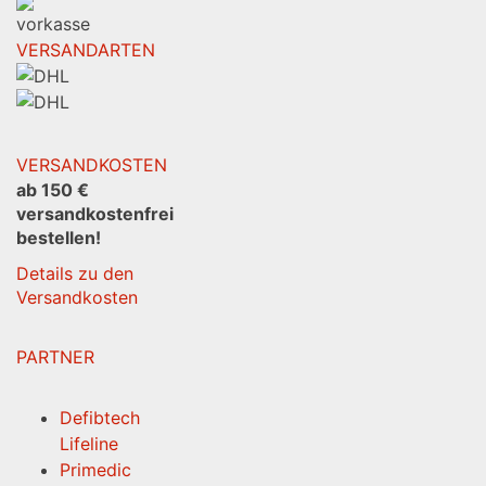
VERSANDARTEN
VERSANDKOSTEN
ab 150 €
versandkostenfrei
bestellen!
Details zu den
Versandkosten
PARTNER
Defibtech
Lifeline
Primedic