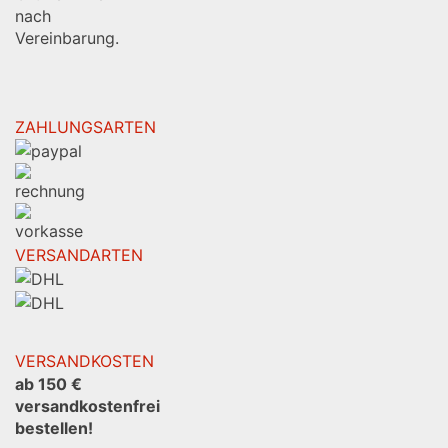
nach
Vereinbarung.
ZAHLUNGSARTEN
VERSANDARTEN
VERSANDKOSTEN
ab 150 €
versandkostenfrei
bestellen!