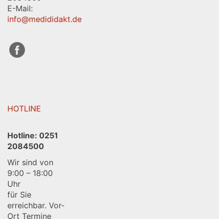
E-Mail:
info@medididakt.de
HOTLINE
Hotline:
0251
2084500
Wir sind von
9:00 – 18:00
Uhr
für Sie
erreichbar. Vor-
Ort Termine