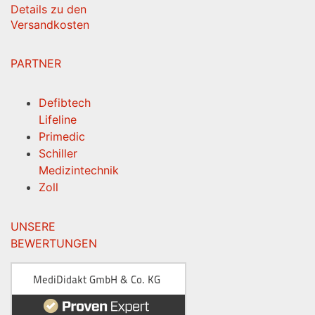
Details zu den
Versandkosten
PARTNER
Defibtech
Lifeline
Primedic
Schiller
Medizintechnik
Zoll
UNSERE
BEWERTUNGEN