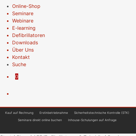
Online-Shop
Seminare
Webinare
E-learning
Defibrillatoren
Downloads
Über Uns
Kontakt
Suche
0
Kauf auf Rechnung
Erstinbetriebnahme
Sicherheitstechnische Kontrolle (STK)
Seminare direkt online buchen
Inhouse-Schulungen auf Anfrage