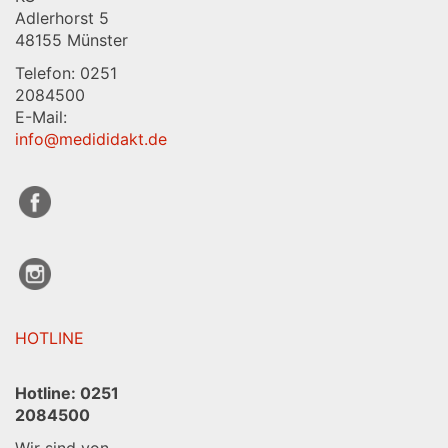
Adlerhorst 5
48155 Münster
Telefon: 0251
2084500
E-Mail:
info@medididakt.de
HOTLINE
Hotline:
0251
2084500