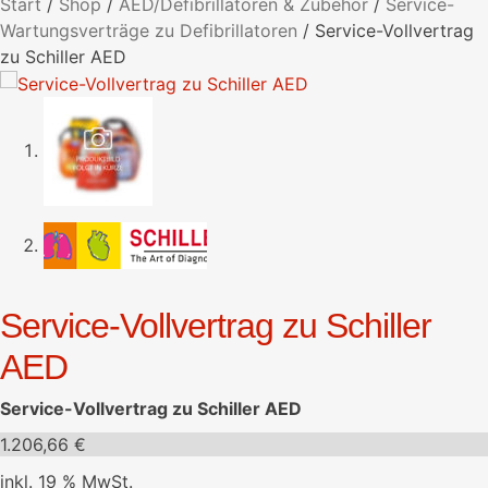
Start
/
Shop
/
AED/Defibrillatoren & Zubehör
/
Service-
Wartungsverträge zu Defibrillatoren
/
Service-Vollvertrag
zu Schiller AED
Service-Vollvertrag zu Schiller
AED
Service-Vollvertrag zu Schiller AED
1.206,66
€
inkl. 19 % MwSt.