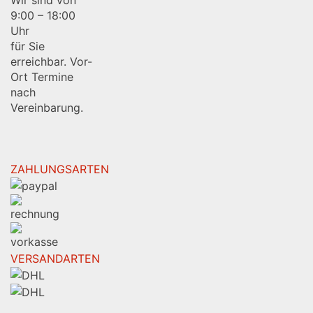
Wir sind von
9:00 – 18:00
Uhr
für Sie
erreichbar. Vor-
Ort Termine
nach
Vereinbarung.
ZAHLUNGSARTEN
VERSANDARTEN