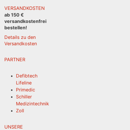
VERSANDKOSTEN
ab 150 €
versandkostenfrei
bestellen!
Details zu den
Versandkosten
PARTNER
Defibtech
Lifeline
Primedic
Schiller
Medizintechnik
Zoll
UNSERE