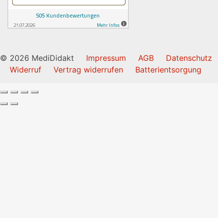
© 2026 MediDidakt
Impressum
AGB
Datenschutz
Widerruf
Vertrag widerrufen
Batterientsorgung