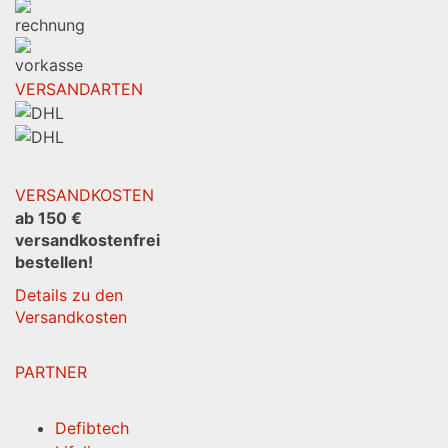
VERSANDARTEN
VERSANDKOSTEN
ab 150 €
versandkostenfrei
bestellen!
Details zu den
Versandkosten
PARTNER
Defibtech