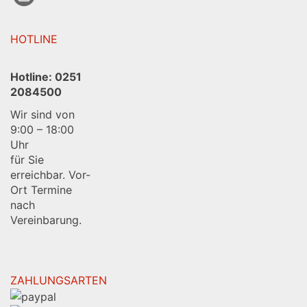
HOTLINE
Hotline:
0251
2084500
Wir sind von
9:00 – 18:00
Uhr
für Sie
erreichbar. Vor-
Ort Termine
nach
Vereinbarung.
ZAHLUNGSARTEN