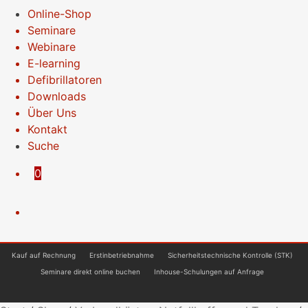
Online-Shop
Seminare
Webinare
E-learning
Defibrillatoren
Downloads
Über Uns
Kontakt
Suche
0
Kauf auf Rechnung
Erstinbetriebnahme
Sicherheitstechnische Kontrolle (STK)
Seminare direkt online buchen
Inhouse-Schulungen auf Anfrage