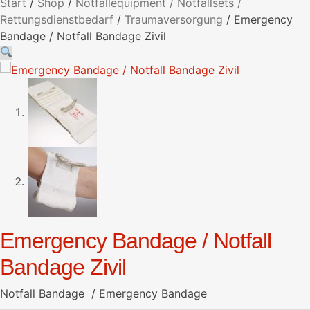
Start
/
Shop
/
Notfallequipment / Notfallsets /
Rettungsdienstbedarf
/
Traumaversorgung
/
Emergency
Bandage / Notfall Bandage Zivil
Emergency Bandage / Notfall
Bandage Zivil
Notfall Bandage / Emergency Bandage