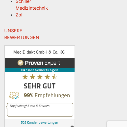
Schiller
Medizintechnik
Zoll
UNSERE
BEWERTUNGEN