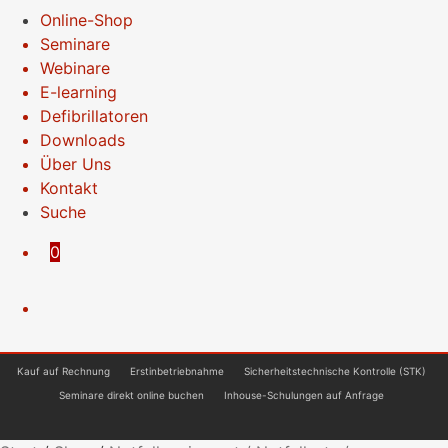
Online-Shop
Seminare
Webinare
E-learning
Defibrillatoren
Downloads
Über Uns
Kontakt
Suche
0
Kauf auf Rechnung
Erstinbetriebnahme
Sicherheitstechnische Kontrolle (STK)
Seminare direkt online buchen
Inhouse-Schulungen auf Anfrage