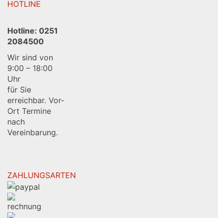
HOTLINE
Hotline:
0251
2084500
Wir sind von
9:00 – 18:00
Uhr
für Sie
erreichbar. Vor-
Ort Termine
nach
Vereinbarung.
ZAHLUNGSARTEN