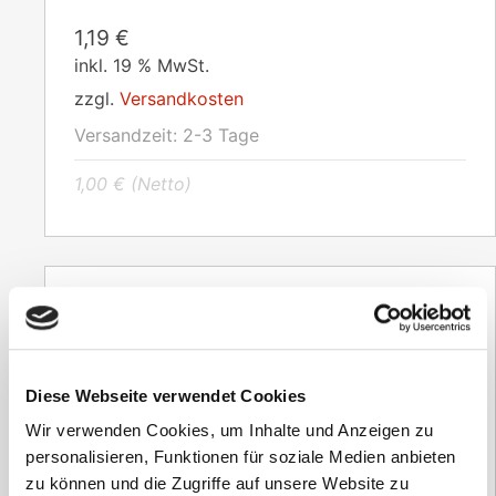
1,19
€
inkl. 19 % MwSt.
zzgl.
Versandkosten
Versandzeit:
2-3 Tage
1,00
€
(Netto)
Diese Webseite verwendet Cookies
Wir verwenden Cookies, um Inhalte und Anzeigen zu
personalisieren, Funktionen für soziale Medien anbieten
zu können und die Zugriffe auf unsere Website zu