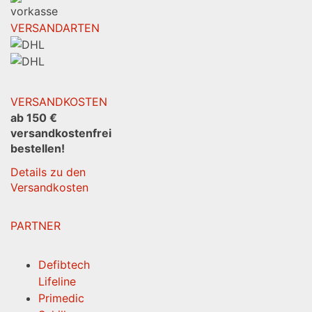
VERSANDARTEN
VERSANDKOSTEN
ab 150 €
versandkostenfrei
bestellen!
Details zu den
Versandkosten
PARTNER
Defibtech
Lifeline
Primedic