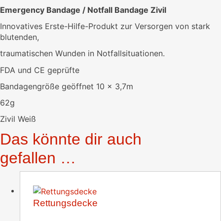
Emergency Bandage / Notfall Bandage Zivil
Innovatives Erste-Hilfe-Produkt zur Versorgen von stark
blutenden,
traumatischen Wunden in Notfallsituationen.
FDA und CE geprüfte
Bandagengröße geöffnet 10 x 3,7m
62g
Zivil Weiß
Das könnte dir auch
gefallen …
Rettungsdecke