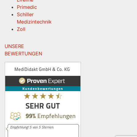
Primedic
Schiller
Medizintechnik
Zoll
UNSERE
BEWERTUNGEN