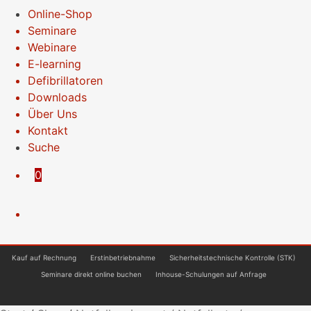
Online-Shop
Seminare
Webinare
E-learning
Defibrillatoren
Downloads
Über Uns
Kontakt
Suche
0
Kauf auf Rechnung
Erstinbetriebnahme
Sicherheitstechnische Kontrolle (STK)
Seminare direkt online buchen
Inhouse-Schulungen auf Anfrage