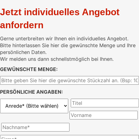
Jetzt individuelles Angebot
anfordern
Gerne unterbreiten wir Ihnen ein individuelles Angebot.
Bitte hinterlassen Sie hier die gewünschte Menge und Ihre
persönlichen Daten.
Wir melden uns dann schnellstmöglich bei Ihnen.
GEWÜNSCHTE MENGE:
PERSÖNLICHE ANGABEN: