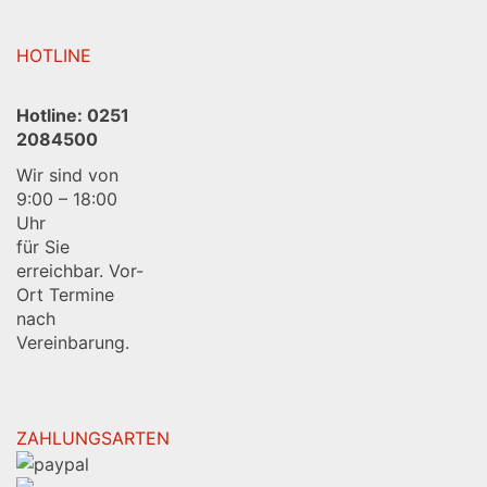
HOTLINE
Hotline:
0251
2084500
Wir sind von
9:00 – 18:00
Uhr
für Sie
erreichbar. Vor-
Ort Termine
nach
Vereinbarung.
ZAHLUNGSARTEN