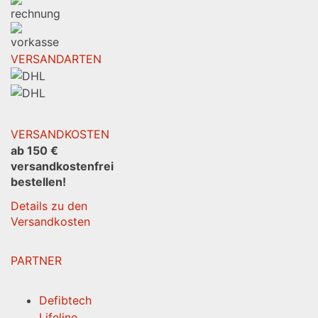
VERSANDARTEN
VERSANDKOSTEN
ab 150 €
versandkostenfrei
bestellen!
Details zu den
Versandkosten
PARTNER
Defibtech
Lifeline