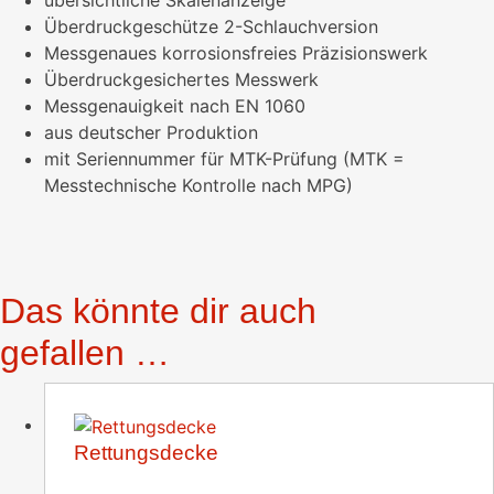
übersichtliche Skalenanzeige
Überdruckgeschütze 2-Schlauchversion
Messgenaues korrosionsfreies Präzisionswerk
Überdruckgesichertes Messwerk
Messgenauigkeit nach EN 1060
aus deutscher Produktion
mit Seriennummer für MTK-Prüfung (MTK =
Messtechnische Kontrolle nach MPG)
Das könnte dir auch
gefallen …
Rettungsdecke