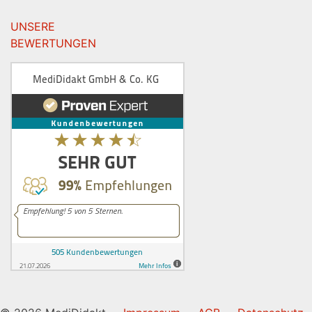
UNSERE
BEWERTUNGEN