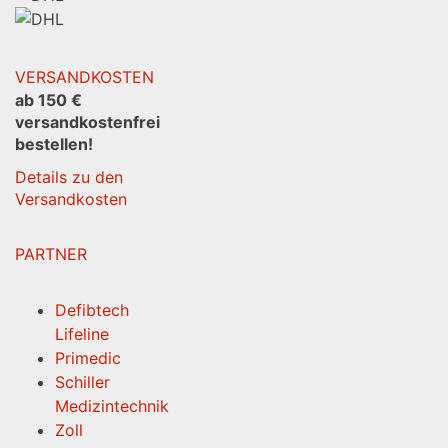
VERSANDKOSTEN
ab 150 €
versandkostenfrei
bestellen!
Details zu den
Versandkosten
PARTNER
Defibtech
Lifeline
Primedic
Schiller
Medizintechnik
Zoll