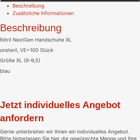
Beschreibung
Zusätzliche Informationen
Beschreibung
Nitril NextGen Handschuhe XL
unsteril, VE=100 Stück
Größe XL (9-9,5)
blau
Jetzt individuelles Angebot
anfordern
Gerne unterbreiten wir Ihnen ein individuelles Angebot.
Bitte hinterlassen Sie hier die gewünschte Menge und Ihre