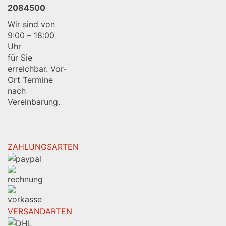
2084500
Wir sind von
9:00 – 18:00
Uhr
für Sie
erreichbar. Vor-
Ort Termine
nach
Vereinbarung.
ZAHLUNGSARTEN
VERSANDARTEN