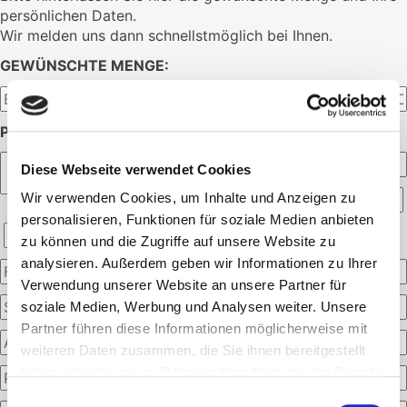
persönlichen Daten.
Wir melden uns dann schnellstmöglich bei Ihnen.
GEWÜNSCHTE MENGE:
PERSÖNLICHE ANGABEN:
Diese Webseite verwendet Cookies
Wir verwenden Cookies, um Inhalte und Anzeigen zu
personalisieren, Funktionen für soziale Medien anbieten
zu können und die Zugriffe auf unsere Website zu
analysieren. Außerdem geben wir Informationen zu Ihrer
Verwendung unserer Website an unsere Partner für
soziale Medien, Werbung und Analysen weiter. Unsere
Partner führen diese Informationen möglicherweise mit
weiteren Daten zusammen, die Sie ihnen bereitgestellt
haben oder die sie im Rahmen Ihrer Nutzung der Dienste
gesammelt haben.
Einwilligungsauswahl