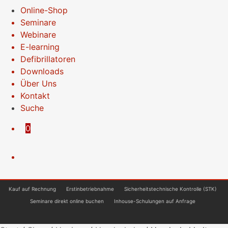
Online-Shop
Seminare
Webinare
E-learning
Defibrillatoren
Downloads
Über Uns
Kontakt
Suche
0
Kauf auf Rechnung
Erstinbetriebnahme
Sicherheitstechnische Kontrolle (STK)
Seminare direkt online buchen
Inhouse-Schulungen auf Anfrage