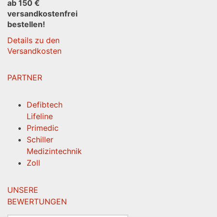
ab 150 €
versandkostenfrei
bestellen!
Details zu den
Versandkosten
PARTNER
Defibtech
Lifeline
Primedic
Schiller
Medizintechnik
Zoll
UNSERE
BEWERTUNGEN