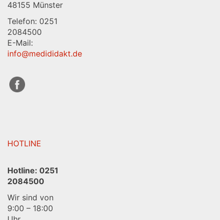
48155 Münster
Telefon: 0251
2084500
E-Mail:
info@medididakt.de
HOTLINE
Hotline:
0251
2084500
Wir sind von
9:00 – 18:00
Uhr