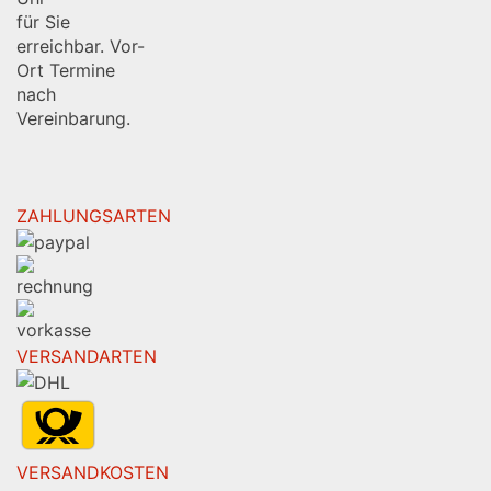
für Sie
erreichbar. Vor-
Ort Termine
nach
Vereinbarung.
ZAHLUNGSARTEN
VERSANDARTEN
VERSANDKOSTEN