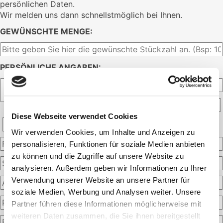
persönlichen Daten.
Wir melden uns dann schnellstmöglich bei Ihnen.
GEWÜNSCHTE MENGE:
PERSÖNLICHE ANGABEN:
Diese Webseite verwendet Cookies
Wir verwenden Cookies, um Inhalte und Anzeigen zu
personalisieren, Funktionen für soziale Medien anbieten
zu können und die Zugriffe auf unsere Website zu
analysieren. Außerdem geben wir Informationen zu Ihrer
Verwendung unserer Website an unsere Partner für
soziale Medien, Werbung und Analysen weiter. Unsere
Partner führen diese Informationen möglicherweise mit
weiteren Daten zusammen, die Sie ihnen bereitgestellt