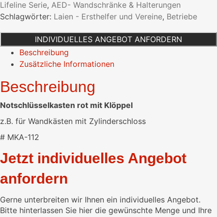
Lifeline Serie
,
AED- Wandschränke & Halterungen
Menge
Schlagwörter:
Laien - Ersthelfer und Vereine
,
Betriebe
INDIVIDUELLES ANGEBOT ANFORDERN
Beschreibung
Zusätzliche Informationen
Beschreibung
Notschlüsselkasten rot mit Klöppel
z.B. für Wandkästen mit Zylinderschloss
# MKA-112
Jetzt individuelles Angebot
anfordern
Gerne unterbreiten wir Ihnen ein individuelles Angebot.
Bitte hinterlassen Sie hier die gewünschte Menge und Ihre