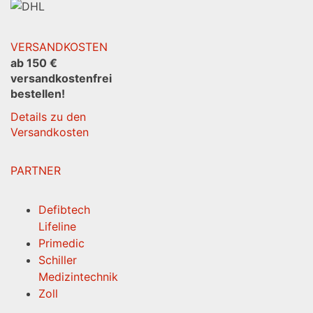
VERSANDKOSTEN
ab 150 €
versandkostenfrei
bestellen!
Details zu den
Versandkosten
PARTNER
Defibtech
Lifeline
Primedic
Schiller
Medizintechnik
Zoll