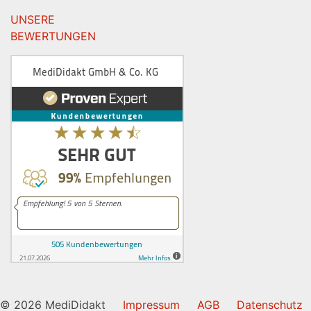
UNSERE
BEWERTUNGEN
© 2026 MediDidakt
Impressum
AGB
Datenschutz