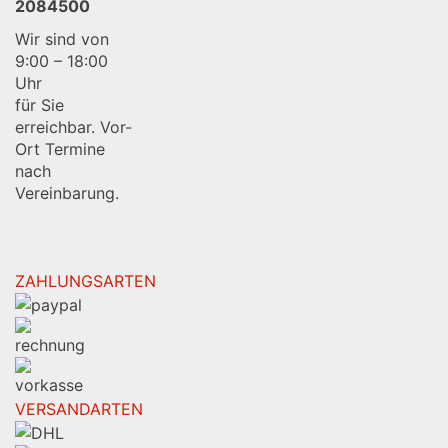
2084500
Wir sind von
9:00 – 18:00
Uhr
für Sie
erreichbar. Vor-
Ort Termine
nach
Vereinbarung.
ZAHLUNGSARTEN
VERSANDARTEN