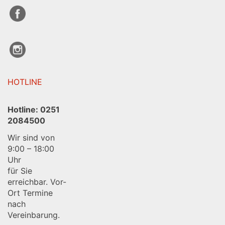
HOTLINE
Hotline:
0251
2084500
Wir sind von
9:00 – 18:00
Uhr
für Sie
erreichbar. Vor-
Ort Termine
nach
Vereinbarung.