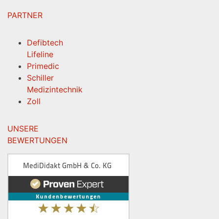
PARTNER
Defibtech
Lifeline
Primedic
Schiller
Medizintechnik
Zoll
UNSERE
BEWERTUNGEN