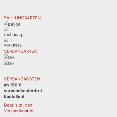
ZAHLUNGSARTEN
VERSANDARTEN
VERSANDKOSTEN
ab 150 €
versandkostenfrei
bestellen!
Details zu den
Versandkosten