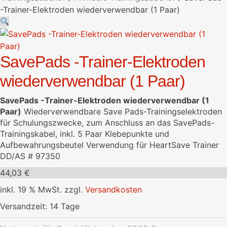
-Trainer-Elektroden wiederverwendbar (1 Paar)
SavePads -Trainer-Elektroden
wiederverwendbar (1 Paar)
SavePads -Trainer-Elektroden wiederverwendbar (1
Paar)
Wiederverwendbare Save Pads-Trainingselektroden
für Schulungszwecke, zum Anschluss an das SavePads-
Trainingskabel, inkl. 5 Paar Klebepunkte und
Aufbewahrungsbeutel Verwendung für HeartSave Trainer
DD/AS # 97350
44,03
€
inkl. 19 % MwSt.
zzgl.
Versandkosten
Versandzeit:
14 Tage