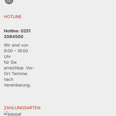
HOTLINE
Hotline:
0251
2084500
Wir sind von
9:00 – 18:00
Uhr
für Sie
erreichbar. Vor-
Ort Termine
nach
Vereinbarung.
ZAHLUNGSARTEN