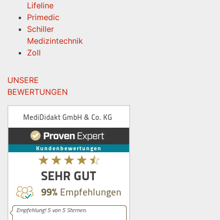
Lifeline
Primedic
Schiller
Medizintechnik
Zoll
UNSERE
BEWERTUNGEN