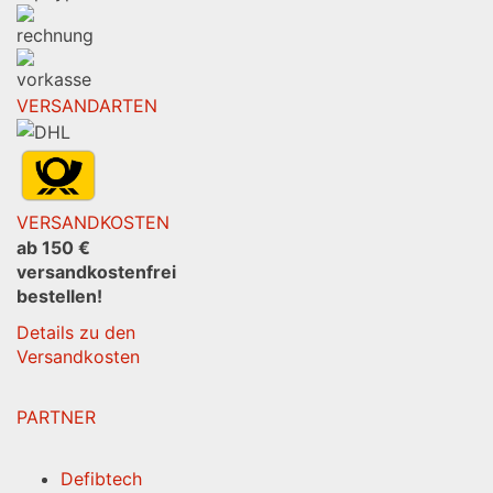
VERSANDARTEN
VERSANDKOSTEN
ab 150 €
versandkostenfrei
bestellen!
Details zu den
Versandkosten
PARTNER
Defibtech