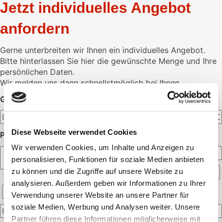
Jetzt individuelles Angebot
anfordern
Gerne unterbreiten wir Ihnen ein individuelles Angebot.
Bitte hinterlassen Sie hier die gewünschte Menge und Ihre
persönlichen Daten.
Wir melden uns dann schnellstmöglich bei Ihnen.
GEWÜNSCHTE MENGE:
Diese Webseite verwendet Cookies
PERSÖNLICHE ANGABEN:
Wir verwenden Cookies, um Inhalte und Anzeigen zu
personalisieren, Funktionen für soziale Medien anbieten
zu können und die Zugriffe auf unsere Website zu
analysieren. Außerdem geben wir Informationen zu Ihrer
Verwendung unserer Website an unsere Partner für
soziale Medien, Werbung und Analysen weiter. Unsere
Partner führen diese Informationen möglicherweise mit