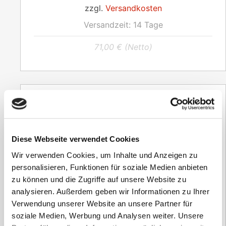
zzgl.
Versandkosten
Versandzeit:
14 Tage
71,00
€
(Netto)
Diese Webseite verwendet Cookies
Wir verwenden Cookies, um Inhalte und Anzeigen zu
personalisieren, Funktionen für soziale Medien anbieten
zu können und die Zugriffe auf unsere Website zu
analysieren. Außerdem geben wir Informationen zu Ihrer
Verwendung unserer Website an unsere Partner für
soziale Medien, Werbung und Analysen weiter. Unsere