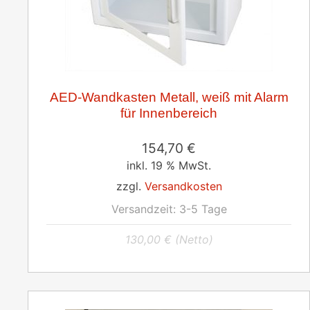
AED-Wandkasten Metall, weiß mit Alarm
für Innenbereich
154,70
€
inkl. 19 % MwSt.
zzgl.
Versandkosten
Versandzeit:
3-5 Tage
130,00
€
(Netto)