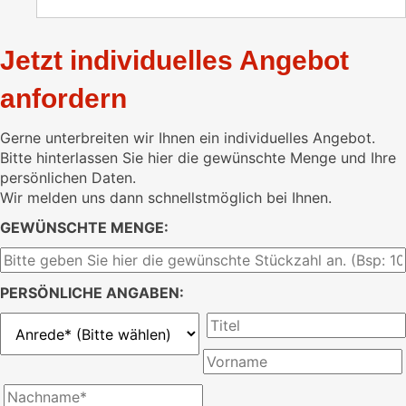
Jetzt individuelles Angebot
anfordern
Gerne unterbreiten wir Ihnen ein individuelles Angebot.
Bitte hinterlassen Sie hier die gewünschte Menge und Ihre
persönlichen Daten.
Wir melden uns dann schnellstmöglich bei Ihnen.
GEWÜNSCHTE MENGE:
PERSÖNLICHE ANGABEN: