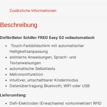
Zusätzliche Informationen
Beschreibung
Defibrillator Schiller FRED Easy G2 vollautomatisch
Touch-Farbbildschirm mit automatischer
Helligkeitsanpassung
animierte Anweisungen, Sprach- und
Textanweisungen
automatische Selbsttests
Metronomfunktion
intuitiver, umschaltbarer Kindermodus
Datenübertragung Bluetooth, WIFI oder USB
Lieferumfang:
Defi-Elektroden (Erwachsene) vorkonnektiert RFID