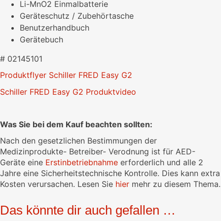
Li-MnO2 Einmalbatterie
Geräteschutz / Zubehörtasche
Benutzerhandbuch
Gerätebuch
# 02145101
Produktflyer Schiller FRED Easy G2
Schiller FRED Easy G2 Produktvideo
Was Sie bei dem Kauf beachten sollten:
Nach den gesetzlichen Bestimmungen der
Medizinprodukte- Betreiber- Verodnung ist für AED-
Geräte eine
Erstinbetriebnahme
erforderlich und alle 2
Jahre eine Sicherheitstechnische Kontrolle. Dies kann extra
Kosten verursachen. Lesen Sie
hier
mehr zu diesem Thema.
Das könnte dir auch gefallen …