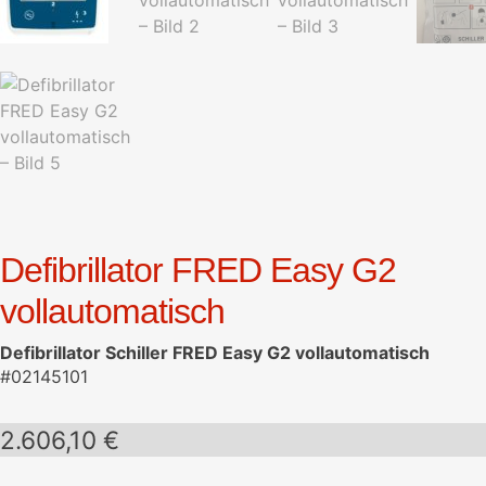
Defibrillator FRED Easy G2
vollautomatisch
Defibrillator Schiller FRED Easy G2 vollautomatisch
#02145101
2.606,10
€