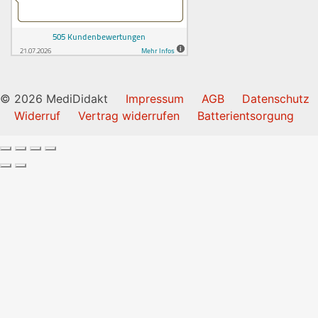
© 2026 MediDidakt
Impressum
AGB
Datenschutz
Widerruf
Vertrag widerrufen
Batterientsorgung