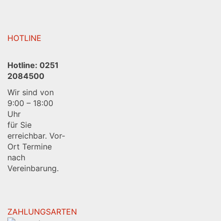
HOTLINE
Hotline:
0251
2084500
Wir sind von
9:00 – 18:00
Uhr
für Sie
erreichbar. Vor-
Ort Termine
nach
Vereinbarung.
ZAHLUNGSARTEN