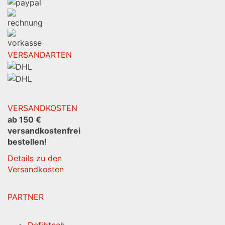
VERSANDARTEN
VERSANDKOSTEN
ab 150 €
versandkostenfrei
bestellen!
Details zu den
Versandkosten
PARTNER