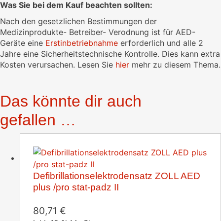
Was Sie bei dem Kauf beachten sollten:
Nach den gesetzlichen Bestimmungen der
Medizinprodukte- Betreiber- Verodnung ist für AED-
Geräte eine
Erstinbetriebnahme
erforderlich und alle 2
Jahre eine Sicherheitstechnische Kontrolle. Dies kann extra
Kosten verursachen. Lesen Sie
hier
mehr zu diesem Thema.
Das könnte dir auch
gefallen …
Defibrillationselektrodensatz ZOLL AED
plus /pro stat-padz II
80,71
€