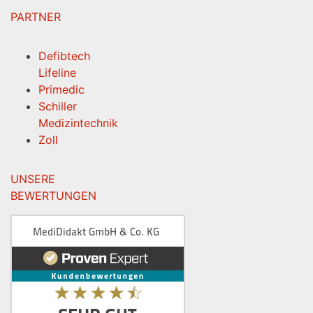
PARTNER
Defibtech
Lifeline
Primedic
Schiller
Medizintechnik
Zoll
UNSERE
BEWERTUNGEN