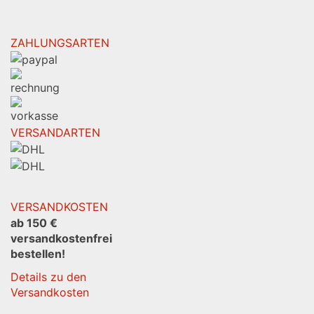
ZAHLUNGSARTEN
VERSANDARTEN
VERSANDKOSTEN
ab 150 €
versandkostenfrei
bestellen!
Details zu den
Versandkosten