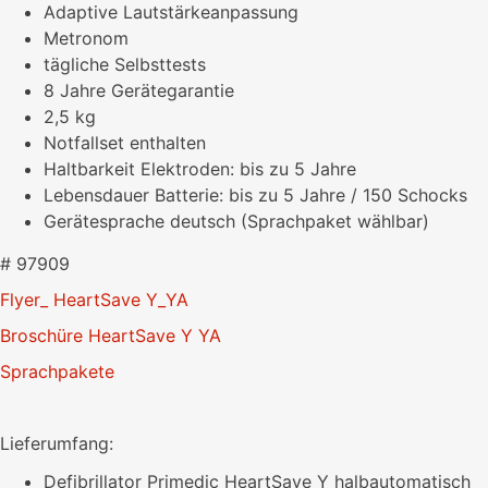
Adaptive Lautstärkeanpassung
Metronom
tägliche Selbsttests
8 Jahre Gerätegarantie
2,5 kg
Notfallset enthalten
Haltbarkeit Elektroden: bis zu 5 Jahre
Lebensdauer Batterie: bis zu 5 Jahre / 150 Schocks
Gerätesprache deutsch (Sprachpaket wählbar)
# 97909
Flyer_ HeartSave Y_YA
Broschüre HeartSave Y YA
Sprachpakete
Lieferumfang:
Defibrillator Primedic HeartSave Y halbautomatisch