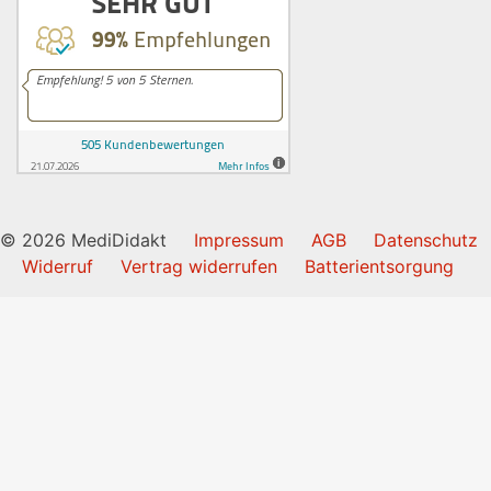
© 2026 MediDidakt
Impressum
AGB
Datenschutz
Widerruf
Vertrag widerrufen
Batterientsorgung