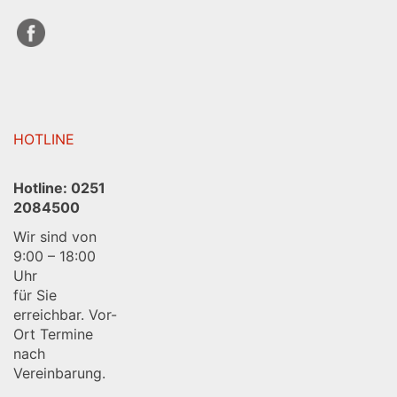
HOTLINE
Hotline:
0251
2084500
Wir sind von
9:00 – 18:00
Uhr
für Sie
erreichbar. Vor-
Ort Termine
nach
Vereinbarung.