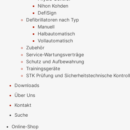
Nihon Kohden
DefiSign
Defibrillatoren nach Typ
Manuell
Halbautomatisch
Vollautomatisch
Zubehör
Service-Wartungsverträge
Schutz und Aufbewahrung
Trainingsgeräte
STK Prüfung und Sicherheitstechnische Kontrol
Downloads
Über Uns
Kontakt
Suche
Online-Shop