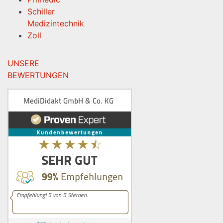
Schiller
Medizintechnik
Zoll
UNSERE
BEWERTUNGEN