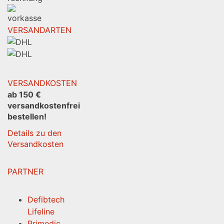
VERSANDARTEN
VERSANDKOSTEN
ab 150 €
versandkostenfrei
bestellen!
Details zu den
Versandkosten
PARTNER
Defibtech
Lifeline
Primedic