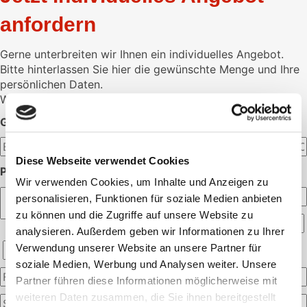
anfordern
Gerne unterbreiten wir Ihnen ein individuelles Angebot.
Bitte hinterlassen Sie hier die gewünschte Menge und Ihre
persönlichen Daten.
Wir melden uns dann schnellstmöglich bei Ihnen.
GEWÜNSCHTE MENGE:
Diese Webseite verwendet Cookies
PERSÖNLICHE ANGABEN:
Wir verwenden Cookies, um Inhalte und Anzeigen zu
personalisieren, Funktionen für soziale Medien anbieten
zu können und die Zugriffe auf unsere Website zu
analysieren. Außerdem geben wir Informationen zu Ihrer
Verwendung unserer Website an unsere Partner für
soziale Medien, Werbung und Analysen weiter. Unsere
Partner führen diese Informationen möglicherweise mit
weiteren Daten zusammen, die Sie ihnen bereitgestellt