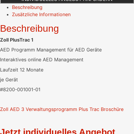
Beschreibung
Zusätzliche Informationen
Beschreibung
Zoll PlusTrac 1
AED Programm Management für AED Geräte
Interaktives online AED Management
Laufzeit 12 Monate
je Gerät
#8200-001001-01
Zoll AED 3 Verwaltungsprogramm Plus Trac Broschüre
Jetzt individuelles Angebot