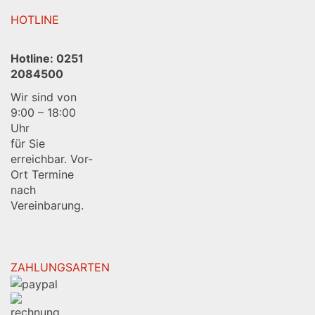
HOTLINE
Hotline:
0251
2084500
Wir sind von
9:00 – 18:00
Uhr
für Sie
erreichbar. Vor-
Ort Termine
nach
Vereinbarung.
ZAHLUNGSARTEN