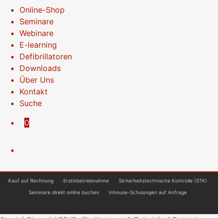
Online-Shop
Seminare
Webinare
E-learning
Defibrillatoren
Downloads
Über Uns
Kontakt
Suche
0
Kauf auf Rechnung
Erstinbetriebnahme
Sicherheitstechnische Kontrolle (STK)
Seminare direkt online buchen
Inhouse-Schulungen auf Anfrage