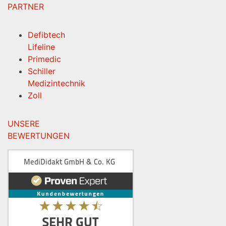
PARTNER
Defibtech
Lifeline
Primedic
Schiller
Medizintechnik
Zoll
UNSERE
BEWERTUNGEN