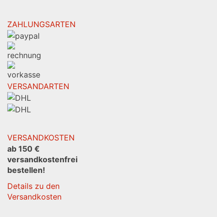
ZAHLUNGSARTEN
VERSANDARTEN
VERSANDKOSTEN
ab 150 €
versandkostenfrei
bestellen!
Details zu den
Versandkosten