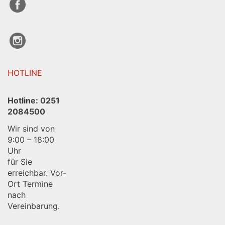
HOTLINE
Hotline:
0251
2084500
Wir sind von
9:00 – 18:00
Uhr
für Sie
erreichbar. Vor-
Ort Termine
nach
Vereinbarung.