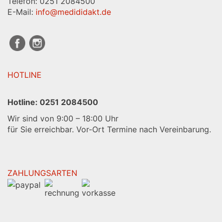
Telefon: 0251 2084500
E-Mail:
info@medididakt.de
HOTLINE
Hotline:
0251 2084500
Wir sind von 9:00 – 18:00 Uhr
für Sie erreichbar. Vor-Ort Termine nach Vereinbarung.
ZAHLUNGSARTEN