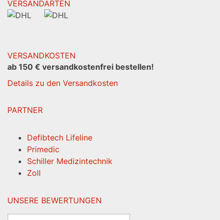
VERSANDARTEN
VERSANDKOSTEN
ab 150 € versandkostenfrei bestellen!
Details zu den Versandkosten
PARTNER
Defibtech Lifeline
Primedic
Schiller Medizintechnik
Zoll
UNSERE BEWERTUNGEN