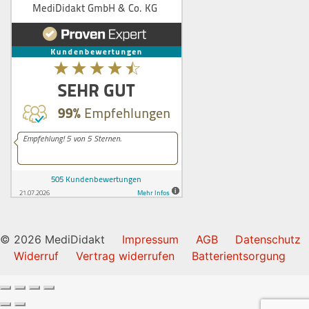
© 2026 MediDidakt
Impressum
AGB
Datenschutz
Widerruf
Vertrag widerrufen
Batterientsorgung