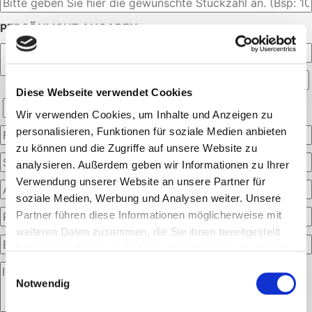
PERSÖNLICHE ANGABEN:
Diese Webseite verwendet Cookies
Wir verwenden Cookies, um Inhalte und Anzeigen zu
personalisieren, Funktionen für soziale Medien anbieten
zu können und die Zugriffe auf unsere Website zu
analysieren. Außerdem geben wir Informationen zu Ihrer
Verwendung unserer Website an unsere Partner für
soziale Medien, Werbung und Analysen weiter. Unsere
Partner führen diese Informationen möglicherweise mit
weiteren Daten zusammen, die Sie ihnen bereitgestellt
haben oder die sie im Rahmen Ihrer Nutzung der Dienste
gesammelt haben.
Einwilligungsauswahl
Notwendig