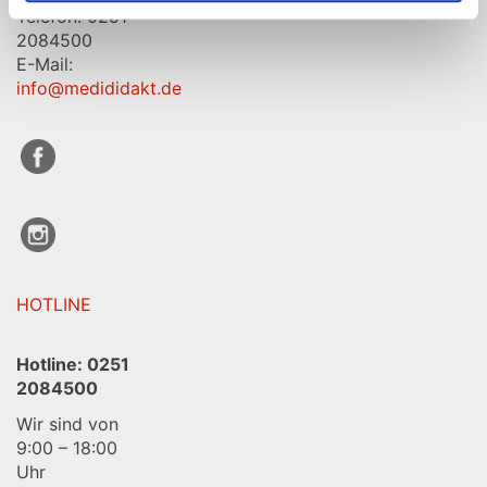
Telefon: 0251
2084500
E-Mail:
info@medididakt.de
HOTLINE
Hotline:
0251
2084500
Wir sind von
9:00 – 18:00
Uhr