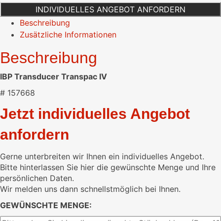
INDIVIDUELLES ANGEBOT ANFORDERN
Beschreibung
Zusätzliche Informationen
Beschreibung
IBP Transducer Transpac IV
# 157668
Jetzt individuelles Angebot
anfordern
Gerne unterbreiten wir Ihnen ein individuelles Angebot.
Bitte hinterlassen Sie hier die gewünschte Menge und Ihre
persönlichen Daten.
Wir melden uns dann schnellstmöglich bei Ihnen.
GEWÜNSCHTE MENGE: