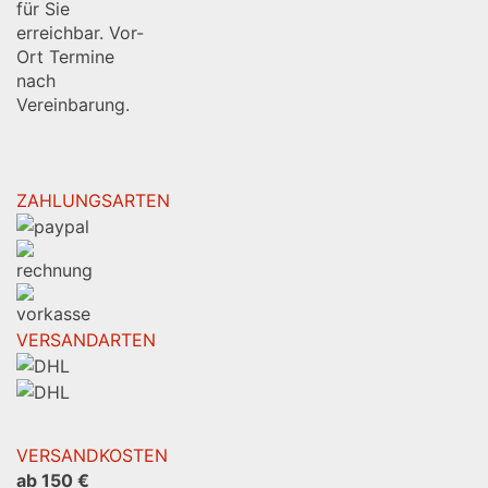
für Sie
erreichbar. Vor-
Ort Termine
nach
Vereinbarung.
ZAHLUNGSARTEN
VERSANDARTEN
VERSANDKOSTEN
ab 150 €