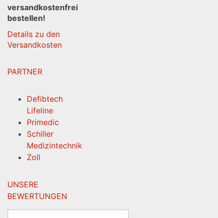
versandkostenfrei
bestellen!
Details zu den
Versandkosten
PARTNER
Defibtech
Lifeline
Primedic
Schiller
Medizintechnik
Zoll
UNSERE
BEWERTUNGEN