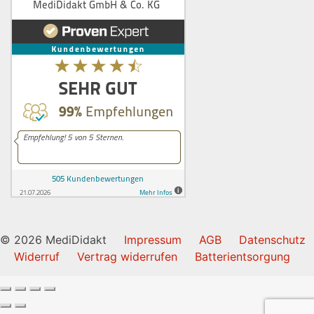
© 2026 MediDidakt
Impressum
AGB
Datenschutz
Widerruf
Vertrag widerrufen
Batterientsorgung