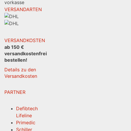
VERSANDARTEN
VERSANDKOSTEN
ab 150 €
versandkostenfrei
bestellen!
Details zu den
Versandkosten
PARTNER
Defibtech
Lifeline
Primedic
Schiller