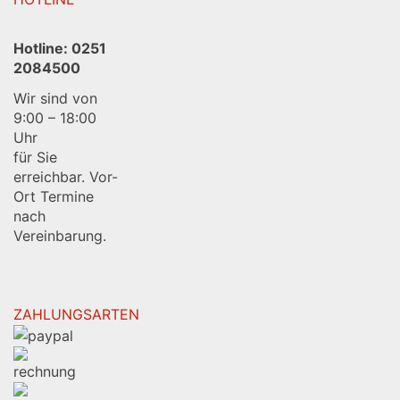
Hotline:
0251
2084500
Wir sind von
9:00 – 18:00
Uhr
für Sie
erreichbar. Vor-
Ort Termine
nach
Vereinbarung.
ZAHLUNGSARTEN