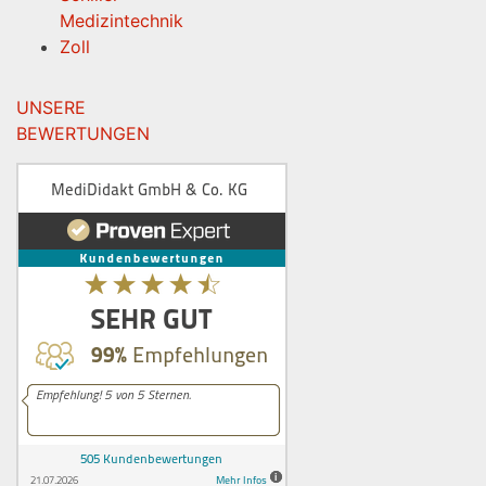
Medizintechnik
Zoll
UNSERE
BEWERTUNGEN