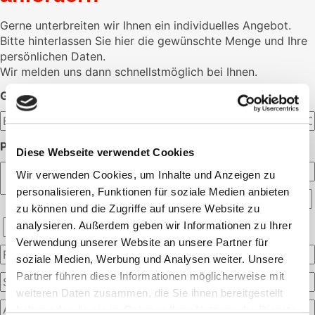
Gerne unterbreiten wir Ihnen ein individuelles Angebot.
Bitte hinterlassen Sie hier die gewünschte Menge und Ihre
persönlichen Daten.
Wir melden uns dann schnellstmöglich bei Ihnen.
GEWÜNSCHTE MENGE:
PERSÖNLICHE ANGABEN:
Diese Webseite verwendet Cookies
Wir verwenden Cookies, um Inhalte und Anzeigen zu
personalisieren, Funktionen für soziale Medien anbieten
zu können und die Zugriffe auf unsere Website zu
analysieren. Außerdem geben wir Informationen zu Ihrer
Verwendung unserer Website an unsere Partner für
soziale Medien, Werbung und Analysen weiter. Unsere
Partner führen diese Informationen möglicherweise mit
weiteren Daten zusammen, die Sie ihnen bereitgestellt
haben oder die sie im Rahmen Ihrer Nutzung der Dienste