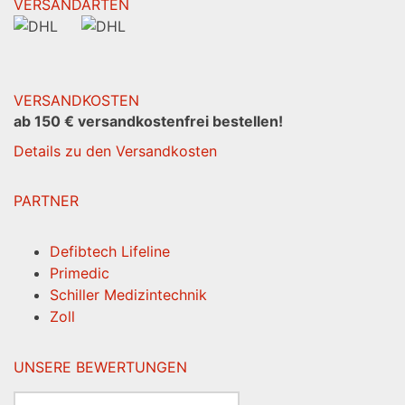
VERSANDARTEN
VERSANDKOSTEN
ab 150 € versandkostenfrei bestellen!
Details zu den Versandkosten
PARTNER
Defibtech Lifeline
Primedic
Schiller Medizintechnik
Zoll
UNSERE BEWERTUNGEN