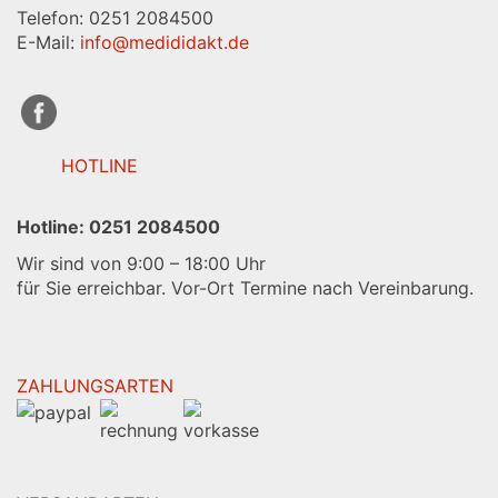
48155 Münster
Telefon: 0251 2084500
E-Mail:
info@medididakt.de
HOTLINE
Hotline:
0251 2084500
Wir sind von 9:00 – 18:00 Uhr
für Sie erreichbar. Vor-Ort Termine nach Vereinbarung.
ZAHLUNGSARTEN