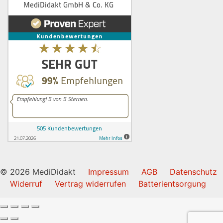
© 2026 MediDidakt
Impressum
AGB
Datenschutz
Widerruf
Vertrag widerrufen
Batterientsorgung