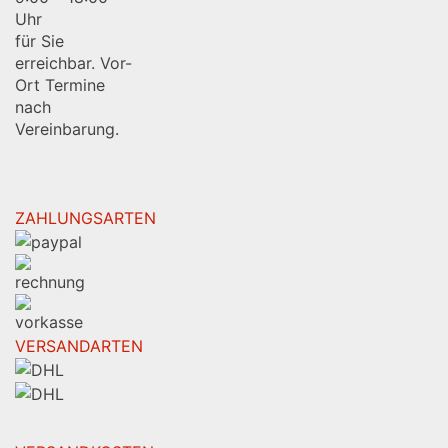
Uhr
für Sie
erreichbar. Vor-
Ort Termine
nach
Vereinbarung.
ZAHLUNGSARTEN
VERSANDARTEN