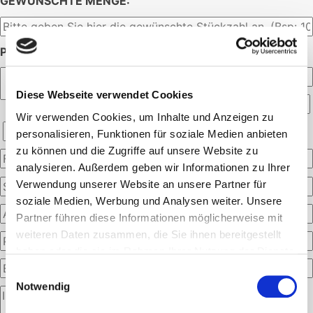
GEWÜNSCHTE MENGE:
PERSÖNLICHE ANGABEN:
Diese Webseite verwendet Cookies
Wir verwenden Cookies, um Inhalte und Anzeigen zu
personalisieren, Funktionen für soziale Medien anbieten
zu können und die Zugriffe auf unsere Website zu
analysieren. Außerdem geben wir Informationen zu Ihrer
Verwendung unserer Website an unsere Partner für
soziale Medien, Werbung und Analysen weiter. Unsere
Partner führen diese Informationen möglicherweise mit
weiteren Daten zusammen, die Sie ihnen bereitgestellt
haben oder die sie im Rahmen Ihrer Nutzung der Dienste
gesammelt haben.
Einwilligungsauswahl
Notwendig