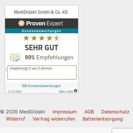
© 2026 MediDidakt
Impressum
AGB
Datenschutz
Widerruf
Vertrag widerrufen
Batterientsorgung