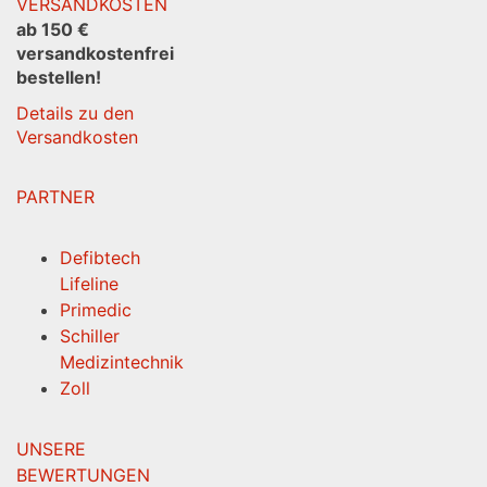
VERSANDKOSTEN
ab 150 €
versandkostenfrei
bestellen!
Details zu den
Versandkosten
PARTNER
Defibtech
Lifeline
Primedic
Schiller
Medizintechnik
Zoll
UNSERE
BEWERTUNGEN