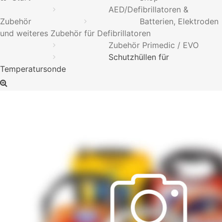
AED/Defibrillatoren &
Zubehör
Batterien, Elektroden
und weiteres Zubehör für Defibrillatoren
Zubehör Primedic / EVO
Schutzhüllen für
Temperatursonde