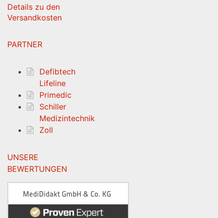
Details zu den
Versandkosten
PARTNER
Defibtech
Lifeline
Primedic
Schiller
Medizintechnik
Zoll
UNSERE
BEWERTUNGEN