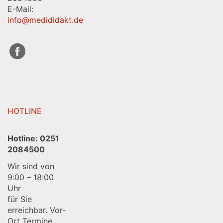
E-Mail:
info@medididakt.de
HOTLINE
Hotline:
0251
2084500
Wir sind von
9:00 – 18:00
Uhr
für Sie
erreichbar. Vor-
Ort Termine