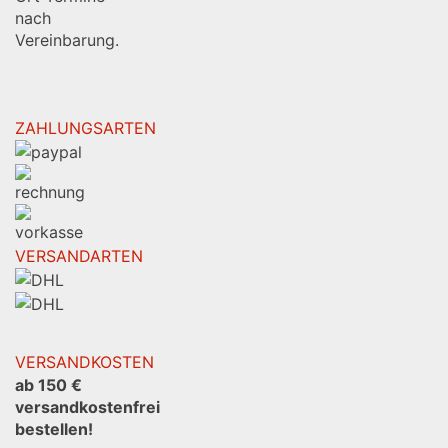
nach
Vereinbarung.
ZAHLUNGSARTEN
VERSANDARTEN
VERSANDKOSTEN
ab 150 €
versandkostenfrei
bestellen!