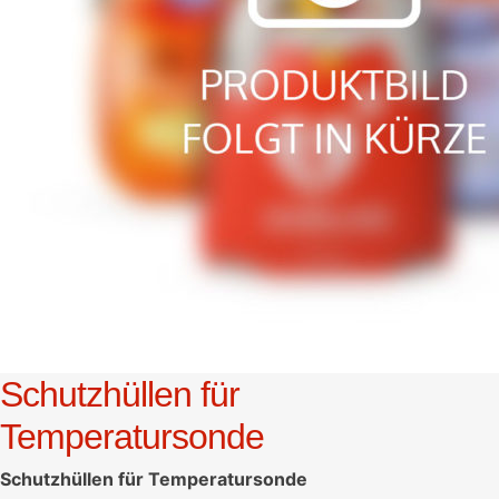
Schutzhüllen für
Temperatursonde
Schutzhüllen für Temperatursonde