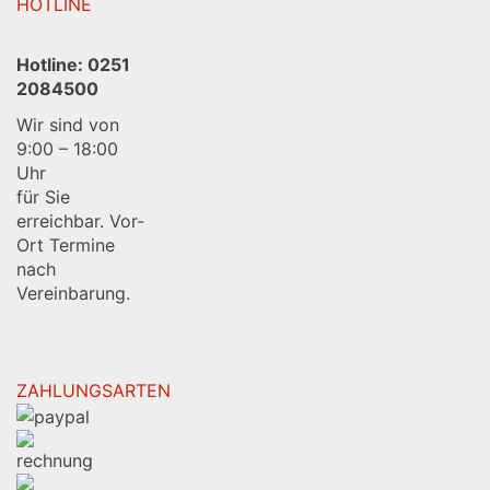
HOTLINE
Hotline:
0251
2084500
Wir sind von
9:00 – 18:00
Uhr
für Sie
erreichbar. Vor-
Ort Termine
nach
Vereinbarung.
ZAHLUNGSARTEN