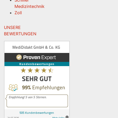
Medizintechnik
Zoll
UNSERE
BEWERTUNGEN