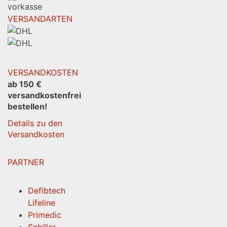
VERSANDARTEN
VERSANDKOSTEN
ab 150 €
versandkostenfrei
bestellen!
Details zu den
Versandkosten
PARTNER
Defibtech
Lifeline
Primedic
Schiller