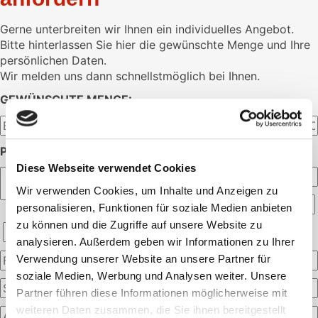
Gerne unterbreiten wir Ihnen ein individuelles Angebot.
Bitte hinterlassen Sie hier die gewünschte Menge und Ihre
persönlichen Daten.
Wir melden uns dann schnellstmöglich bei Ihnen.
GEWÜNSCHTE MENGE:
PERSÖNLICHE ANGABEN:
Diese Webseite verwendet Cookies
Wir verwenden Cookies, um Inhalte und Anzeigen zu
personalisieren, Funktionen für soziale Medien anbieten
zu können und die Zugriffe auf unsere Website zu
analysieren. Außerdem geben wir Informationen zu Ihrer
Verwendung unserer Website an unsere Partner für
soziale Medien, Werbung und Analysen weiter. Unsere
Partner führen diese Informationen möglicherweise mit
weiteren Daten zusammen, die Sie ihnen bereitgestellt