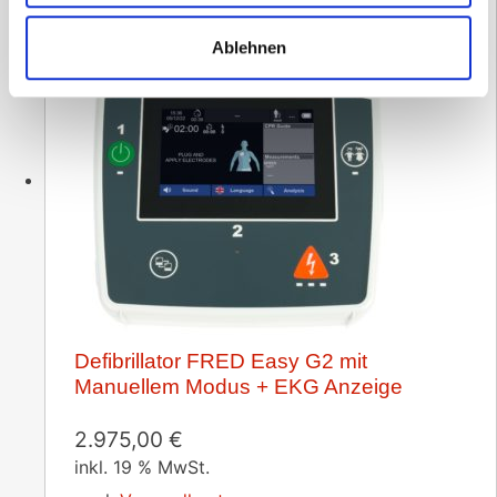
Ablehnen
Defibrillator FRED Easy G2 mit
Manuellem Modus + EKG Anzeige
2.975,00
€
inkl. 19 % MwSt.