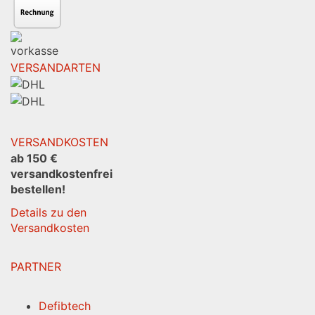
VERSANDARTEN
VERSANDKOSTEN
ab 150 €
versandkostenfrei
bestellen!
Details zu den
Versandkosten
PARTNER
Defibtech