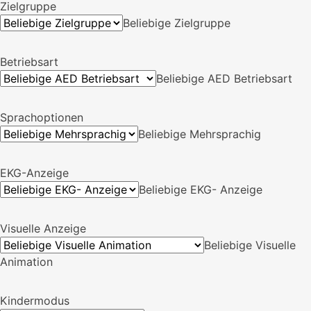
Zielgruppe
Beliebige Zielgruppe
Betriebsart
Beliebige AED Betriebsart
Sprachoptionen
Beliebige Mehrsprachig
EKG-Anzeige
Beliebige EKG- Anzeige
Visuelle Anzeige
Beliebige Visuelle
Animation
Kindermodus