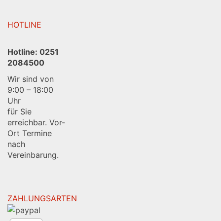
HOTLINE
Hotline:
0251
2084500
Wir sind von
9:00 – 18:00
Uhr
für Sie
erreichbar. Vor-
Ort Termine
nach
Vereinbarung.
ZAHLUNGSARTEN