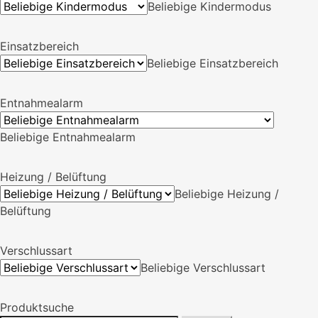
Beliebige Kindermodus
Einsatzbereich
Beliebige Einsatzbereich
Entnahmealarm
Beliebige Entnahmealarm
Heizung / Belüftung
Beliebige Heizung /
Belüftung
Verschlussart
Beliebige Verschlussart
Produktsuche