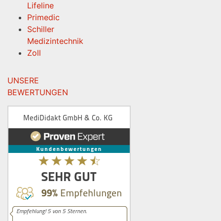
Lifeline
Primedic
Schiller
Medizintechnik
Zoll
UNSERE
BEWERTUNGEN