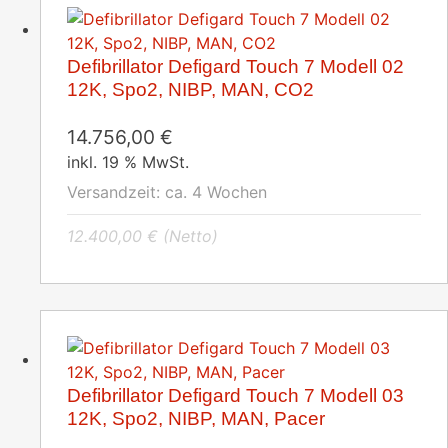
Defibrillator Defigard Touch 7 Modell 02
12K, Spo2, NIBP, MAN, CO2
14.756,00
€
inkl. 19 % MwSt.
Versandzeit:
ca. 4 Wochen
12.400,00
€
(Netto)
Defibrillator Defigard Touch 7 Modell 03
12K, Spo2, NIBP, MAN, Pacer