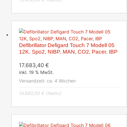
Defibrillator Defigard Touch 7 Modell 05
12K, Spo2, NIBP, MAN, CO2, Pacer, IBP
17.683,40
€
inkl. 19 % MwSt.
Versandzeit:
ca. 4 Wochen
14.860,00
€
(Netto)