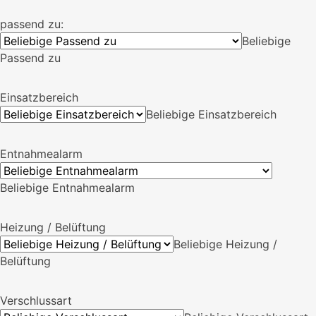
Beliebige Kindermodus
passend zu:
Beliebige
Passend zu
Einsatzbereich
Beliebige Einsatzbereich
Entnahmealarm
Beliebige Entnahmealarm
Heizung / Belüftung
Beliebige Heizung /
Belüftung