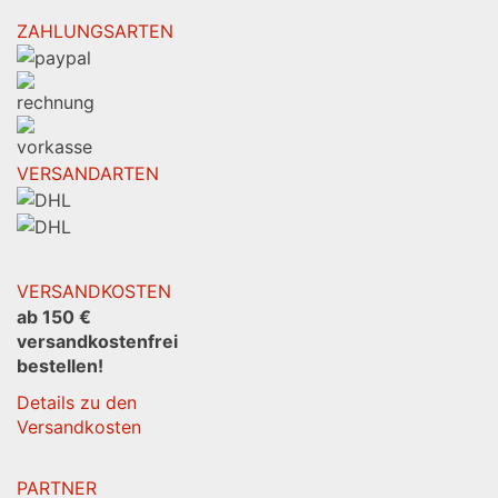
ZAHLUNGSARTEN
VERSANDARTEN
VERSANDKOSTEN
ab 150 €
versandkostenfrei
bestellen!
Details zu den
Versandkosten