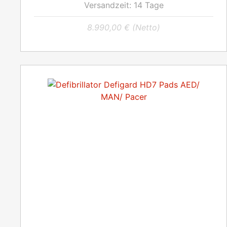
Versandzeit:
14 Tage
8.990,00
€
(Netto)