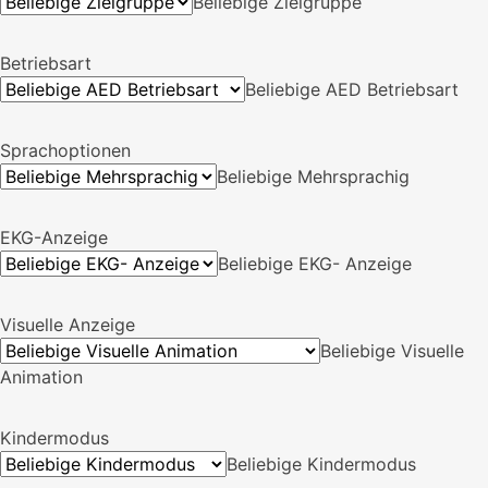
Zielgruppe
Beliebige Zielgruppe
Betriebsart
Beliebige AED Betriebsart
Sprachoptionen
Beliebige Mehrsprachig
EKG-Anzeige
Beliebige EKG- Anzeige
Visuelle Anzeige
Beliebige Visuelle
Animation
Kindermodus