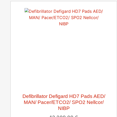
Defibrillator Defigard HD7 Pads AED/
MAN/ Pacer/ETCO2/ SPO2 Nellcor/
NIBP