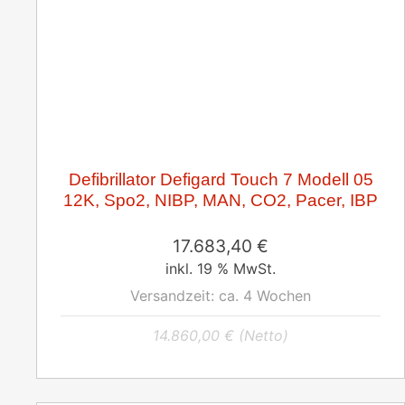
Defibrillator Defigard Touch 7 Modell 05
12K, Spo2, NIBP, MAN, CO2, Pacer, IBP
17.683,40
€
inkl. 19 % MwSt.
Versandzeit:
ca. 4 Wochen
14.860,00
€
(Netto)