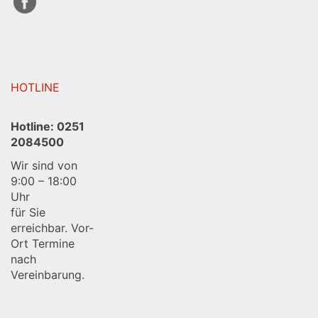
HOTLINE
Hotline:
0251
2084500
Wir sind von
9:00 – 18:00
Uhr
für Sie
erreichbar. Vor-
Ort Termine
nach
Vereinbarung.