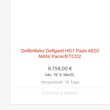
Defibrillator Defigard HD7 Pads AED/
MAN/ Pacer/ETCO2
9.758,00
€
inkl. 19 % MwSt.
Versandzeit:
14 Tage
8.200,00
€
(Netto)