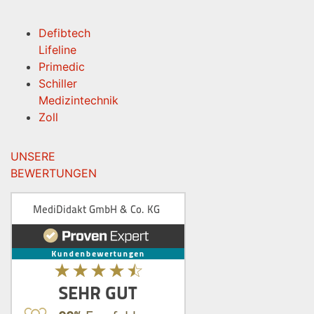
PARTNER
Defibtech
Lifeline
Primedic
Schiller
Medizintechnik
Zoll
UNSERE
BEWERTUNGEN