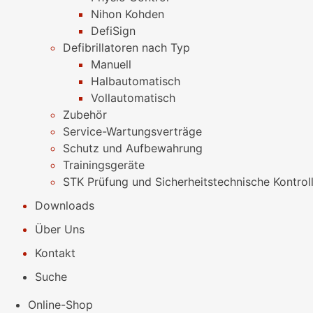
Nihon Kohden
DefiSign
Defibrillatoren nach Typ
Manuell
Halbautomatisch
Vollautomatisch
Zubehör
Service-Wartungsverträge
Schutz und Aufbewahrung
Trainingsgeräte
STK Prüfung und Sicherheitstechnische Kontrol
Downloads
Über Uns
Kontakt
Suche
Online-Shop