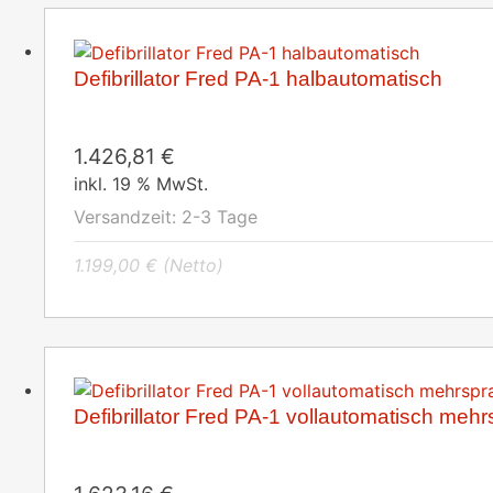
Defibrillator Fred PA-1 halbautomatisch
1.426,81
€
inkl. 19 % MwSt.
Versandzeit:
2-3 Tage
1.199,00
€
(Netto)
Defibrillator Fred PA-1 vollautomatisch mehr