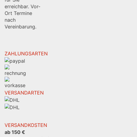
erreichbar. Vor-
Ort Termine
nach
Vereinbarung.
ZAHLUNGSARTEN
VERSANDARTEN
VERSANDKOSTEN
ab 150 €