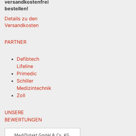
versandkostenfrei
bestellen!
Details zu den
Versandkosten
PARTNER
Defibtech
Lifeline
Primedic
Schiller
Medizintechnik
Zoll
UNSERE
BEWERTUNGEN